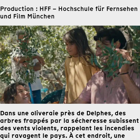
Production : HFF – Hochschule für Fernsehen
und Film München
Dans une oliveraie près de Delphes, des
arbres frappés par la sécheresse subissent
des vents violents, rappelant les incendies
qui ravagent le pays. À cet endroit, une