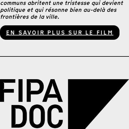
communs abritent une tristesse qui devient
politique et qui résonne bien au-delà des
frontières de la ville.
EN SAVOIR PLUS SUR LE FILM