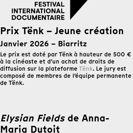
Prix Tënk – Jeune création
Janvier 2026 – Biarritz
Le prix est doté par Tënk à hauteur de 500 €
à la cinéaste et d’un achat de droits de
diffusion sur la plateforme
Tënk
. Le jury est
composé de membres de l’équipe permanente
de Tënk.
Elysian Fields
de Anna-
Maria Dutoit