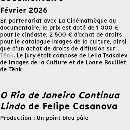
Février 2026
En partenariat avec La Cinémathèque du
documentaire, le prix est doté de 1 000 €
pour le cinéaste, 2 500 € d’achat de droits
pour le catalogue Images de la culture, ainsi
que d’un achat de droits de diffusion sur
Tënk
. Le jury était composé de Leila Tsakaiev
de Images de la Culture et de Loane Bouillet
de Tënk
O Rio de Janeiro Continua
Lindo
de Felipe Casanova
Production : Un point bleu pâle