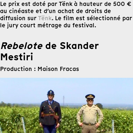
Le prix est doté par Tënk à hauteur de 500 €
au cinéaste et d’un achat de droits de
diffusion sur
Tënk
. Le film est sélectionné par
le jury court métrage du festival.
Rebelote
de Skander
Mestiri
Production : Maison Fracas