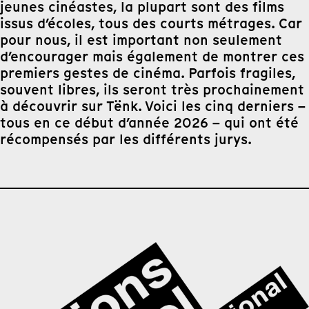
jeunes cinéastes, la plupart sont des films
issus d’écoles, tous des courts métrages. Car
pour nous, il est important non seulement
d’encourager mais également de montrer ces
premiers gestes de cinéma. Parfois fragiles,
souvent libres, ils seront très prochainement
à découvrir sur Tënk. Voici les cinq derniers –
tous en ce début d’année 2026 – qui ont été
récompensés par les différents jurys.