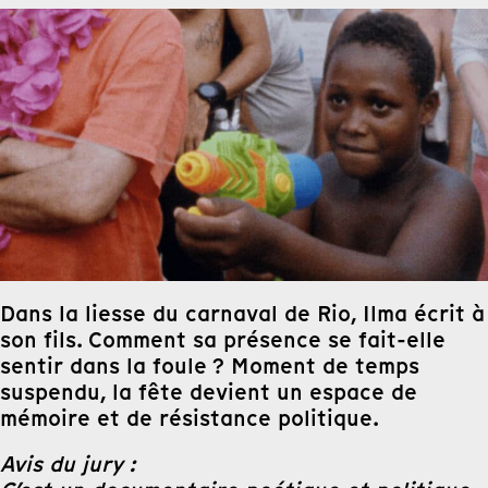
Dans la liesse du carnaval de Rio, Ilma écrit à
son fils. Comment sa présence se fait-elle
sentir dans la foule ? Moment de temps
suspendu, la fête devient un espace de
mémoire et de résistance politique.
Avis du jury :