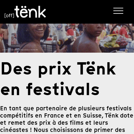
Des prix Tënk
en festivals
En tant que partenaire de plusieurs festivals
compétitifs en France et en Suisse, Tënk dote
et remet des prix à des films et leurs
cinéastes ! Nous choisissons de primer des