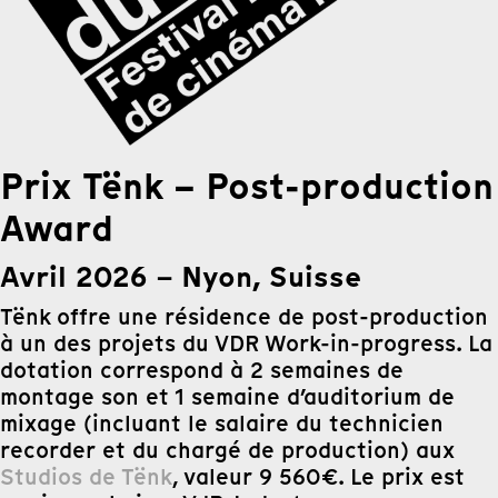
Prix Tënk –
Post-production
Award
Avril 2026
Nyon, Suisse
–
Tënk offre une résidence de post-production
à un des projets du VDR Work-in-progress. La
dotation correspond à 2 semaines de
montage son et 1 semaine d’auditorium de
mixage (incluant le salaire du technicien
recorder et du chargé de production) aux
Studios de Tënk
, valeur 9 560€. Le prix est