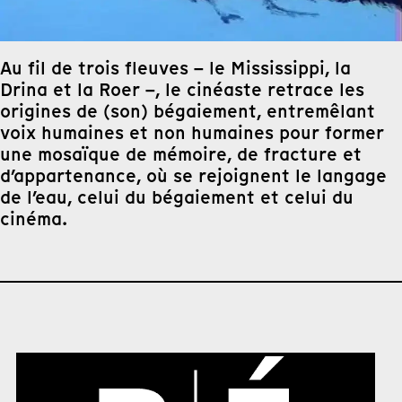
Au fil de trois fleuves – le Mississippi, la
Drina et la Roer –, le cinéaste retrace les
origines de (son) bégaiement, entremêlant
voix humaines et non humaines pour former
une mosaïque de mémoire, de fracture et
d’appartenance, où se rejoignent le langage
de l’eau, celui du bégaiement et celui du
cinéma.