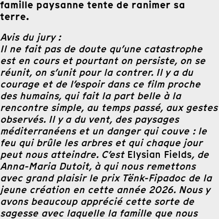
famille paysanne tente de ranimer sa
terre.
Avis du jury :
Il ne fait pas de doute qu’une catastrophe
est en cours et pourtant on persiste, on se
réunit, on s’unit pour la contrer. Il y a du
courage et de l’espoir dans ce film proche
des humains, qui fait la part belle à la
rencontre simple, au temps passé, aux gestes
observés. Il y a du vent, des paysages
méditerranéens et un danger qui couve : le
feu qui brûle les arbres et qui chaque jour
peut nous atteindre. C’est
Elysian Fields
, de
Anna-Maria Dutoit, à qui nous remettons
avec grand plaisir le prix Tënk-Fipadoc de la
jeune création en cette année 2026. Nous y
avons beaucoup apprécié cette sorte de
sagesse avec laquelle la famille que nous