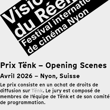
Prix Tënk – Opening Scenes
Avril 2026
Nyon, Suisse
–
Le prix consiste en un achat de droits de
diffusion sur
Tënk
. Le jury est composé de
membres de l’équipe de Tënk et de son comité
de programmation.