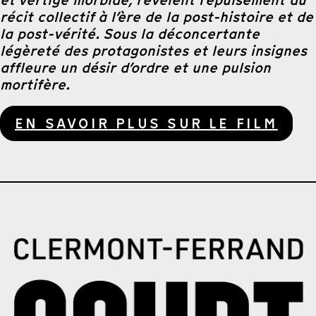
récit collectif à l’ère de la post-histoire et de
la post-vérité. Sous la déconcertante
légèreté des protagonistes et leurs insignes
affleure un désir d’ordre et une pulsion
mortifère.
EN SAVOIR PLUS SUR LE FILM