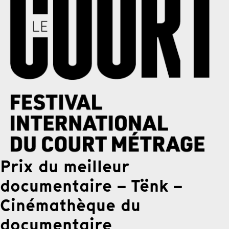
Prix du meilleur
documentaire – Tënk –
Cinémathèque du
documentaire