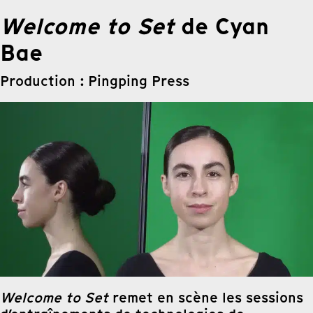
Welcome to Set
de Cyan
Bae
Production : Pingping Press
Welcome to Set
remet en scène les sessions