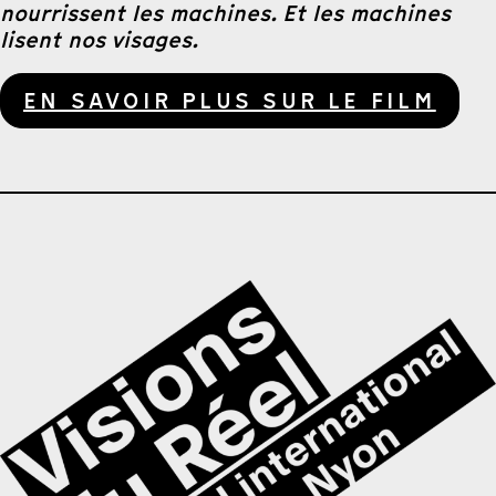
nourrissent les machines. Et les machines
lisent nos visages.
EN SAVOIR PLUS SUR LE FILM