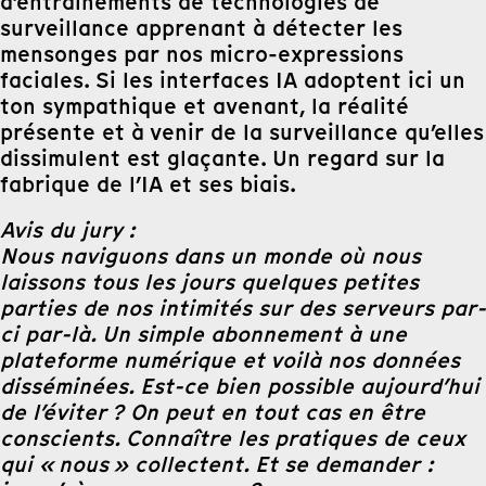
d’entraînements de technologies de
surveillance apprenant à détecter les
mensonges par nos micro-expressions
faciales. Si les interfaces IA adoptent ici un
ton sympathique et avenant, la réalité
présente et à venir de la surveillance qu’elles
dissimulent est glaçante. Un regard sur la
fabrique de l’IA et ses biais.
Avis du jury :
Nous naviguons dans un monde où nous
laissons tous les jours quelques petites
parties de nos intimités sur des serveurs par-
ci par-là. Un simple abonnement à une
plateforme numérique et voilà nos données
disséminées. Est-ce bien possible aujourd’hui
de l’éviter ? On peut en tout cas en être
conscients. Connaître les pratiques de ceux
qui « nous » collectent. Et se demander :