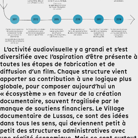
L’activité audiovisuelle y a grandi et s’est
diversifiée avec l’aspiration d’être présente à
toutes les étapes de fabrication et de
diffusion d’un film. Chaque structure vient
apporter sa contribution à une logique plus
globale, pour composer aujourd’hui un
« écosystème » en faveur de la création
documentaire, souvent fragilisée par le
manque de soutiens financiers. Le Village
documentaire de Lussas, ce sont des idées
dans tous les sens, qui deviennent petit à
petit des structures administratives avec
une réalité économique. Mais ce sont surtout