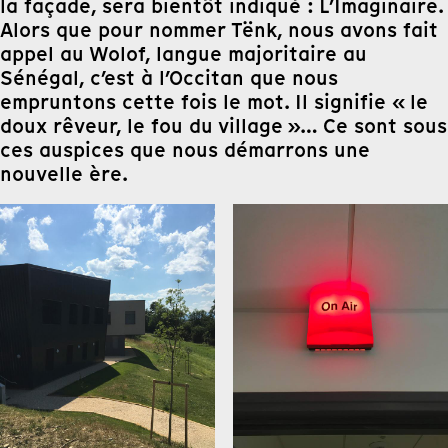
la façade, sera bientôt indiqué : L’Imaginaïre.
Alors que pour nommer Tënk, nous avons fait
appel au Wolof, langue majoritaire au
Sénégal, c’est à l’Occitan que nous
empruntons cette fois le mot. Il signifie « le
doux rêveur, le fou du village »… Ce sont sous
ces auspices que nous démarrons une
nouvelle ère.