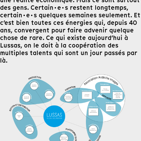
des gens. Certain·e·s restent longtemps,
certain·e·s quelques semaines seulement. Et
c’est bien toutes ces énergies qui, depuis 40
ans, convergent pour faire advenir quelque
chose de rare. Ce qui existe aujourd’hui à
Lussas, on le doit à la coopération des
multiples talents qui sont un jour passés par
là.