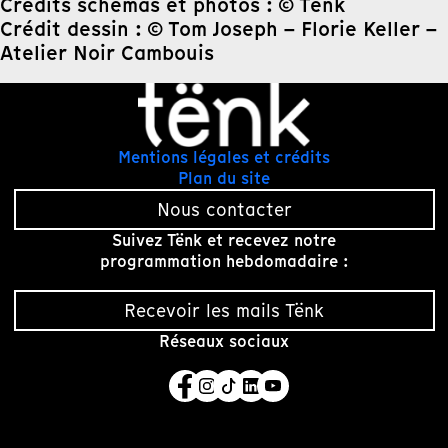
Crédits schémas et photos : © Tënk
Crédit dessin : © Tom Joseph – Florie Keller –
Atelier Noir Cambouis
Mentions légales et crédits
Plan du site
Nous contacter
Suivez Tënk et recevez notre
programmation hebdomadaire :
Recevoir les mails Tënk
Réseaux sociaux