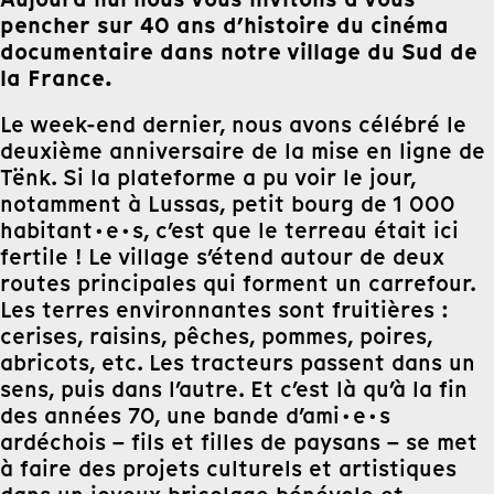
pencher sur 40 ans d’histoire du cinéma
documentaire dans notre village du Sud de
la France.
Le week-end dernier, nous avons célébré le
deuxième anniversaire de la mise en ligne de
Tënk. Si la plateforme a pu voir le jour,
notamment à Lussas, petit bourg de 1 000
habitant·e·s, c’est que le terreau était ici
fertile ! Le village s’étend autour de deux
routes principales qui forment un carrefour.
Les terres environnantes sont fruitières :
cerises, raisins, pêches, pommes, poires,
abricots, etc. Les tracteurs passent dans un
sens, puis dans l’autre. Et c’est là qu’à la fin
des années 70, une bande d’ami·e·s
ardéchois – fils et filles de paysans – se met
à faire des projets culturels et artistiques