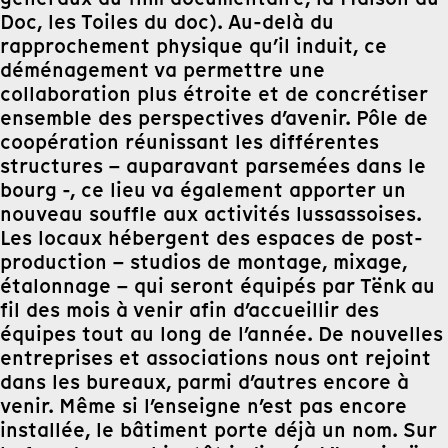
Doc, les Toiles du doc). Au-delà du
rapprochement physique qu’il induit, ce
déménagement va permettre une
collaboration plus étroite et de concrétiser
ensemble des perspectives d’avenir. Pôle de
coopération réunissant les différentes
structures – auparavant parsemées dans le
bourg -, ce lieu va également apporter un
nouveau souffle aux activités lussassoises.
Les locaux hébergent des espaces de post-
production – studios de montage, mixage,
étalonnage – qui seront équipés par Tënk au
fil des mois à venir afin d’accueillir des
équipes tout au long de l’année. De nouvelles
entreprises et associations nous ont rejoint
dans les bureaux, parmi d’autres encore à
venir. Même si l’enseigne n’est pas encore
installée, le bâtiment porte déjà un nom. Sur