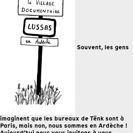
Souvent, les gens
imaginent que les bureaux de Tënk sont à
Paris, mais non, nous sommes en Ardèche !
Aujourd’hui nous vous invitons à vous