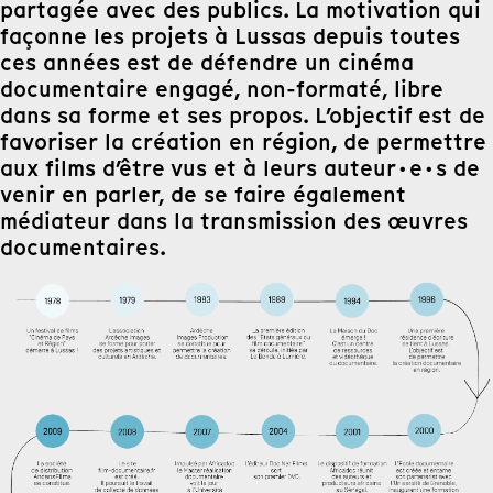
partagée avec des publics. La motivation qui
façonne les projets à Lussas depuis toutes
ces années est de défendre un cinéma
documentaire engagé, non-formaté, libre
dans sa forme et ses propos. L’objectif est de
favoriser la création en région, de permettre
aux films d’être vus et à leurs auteur·e·s de
venir en parler, de se faire également
médiateur dans la transmission des œuvres
documentaires.