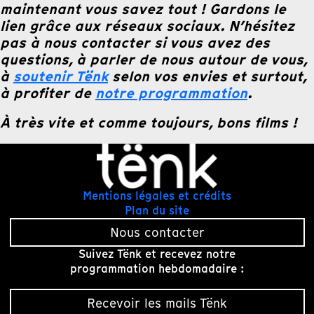
maintenant vous savez tout ! Gardons le
lien grâce aux réseaux sociaux. N’hésitez
pas à nous contacter si vous avez des
questions, à parler de nous autour de vous,
à
soutenir Tënk
selon vos envies
et surtout,
à profiter de
notre programmation
.
À très vite et comme toujours, bons films !
Mentions légales et crédits
Plan du site
Nous contacter
Suivez Tënk et recevez notre
programmation hebdomadaire :
Recevoir les mails Tënk