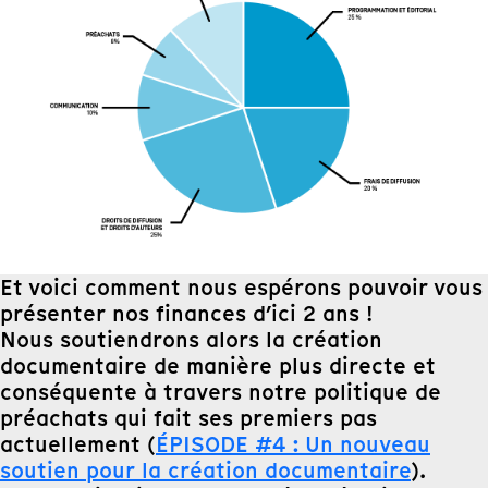
Et voici comment nous espérons pouvoir vous
présenter nos finances d’ici 2 ans !
Nous soutiendrons alors la création
documentaire de manière plus directe et
conséquente à travers notre politique de
préachats qui fait ses premiers pas
actuellement (
ÉPISODE #4 : Un nouveau
soutien pour la création documentaire
).