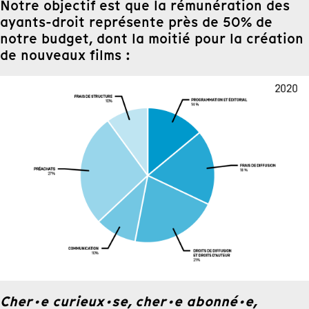
Notre objectif est que la rémunération des
ayants-droit représente près de 50% de
notre budget, dont la moitié pour la création
de nouveaux films :
Cher·e curieux·se, cher·e abonné·e,