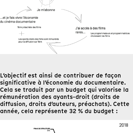
L’objectif est ainsi de contribuer de façon
significative à l’économie du documentaire.
Cela se traduit par un budget qui valorise la
rémunération des ayants-droit (droits de
diffusion, droits d’auteurs, préachats). Cette
année, cela représente 32 % du budget :