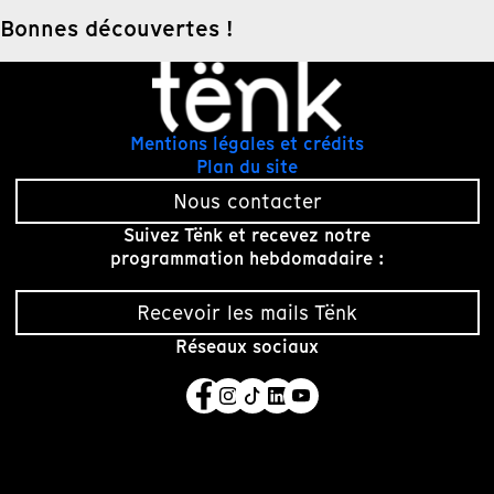
Bonnes découvertes !
Mentions légales et crédits
Plan du site
Nous contacter
Suivez Tënk et recevez notre
programmation hebdomadaire :
Recevoir les mails Tënk
Réseaux sociaux