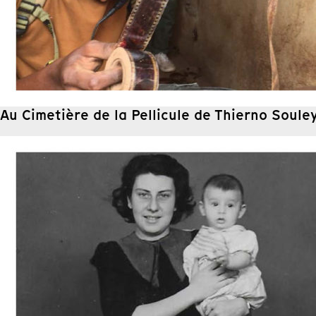
Au Cimetière de la Pellicule de Thierno Soule