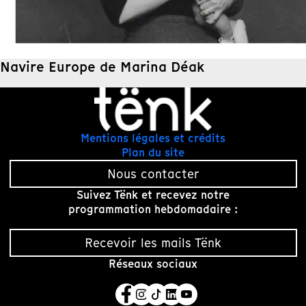
Navire Europe de Marina Déak
Mentions légales et crédits
Plan du site
Nous contacter
Suivez Tënk et recevez notre
programmation hebdomadaire :
Recevoir les mails Tënk
Réseaux sociaux