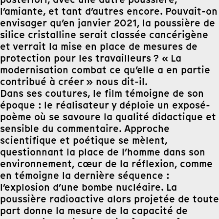
l’amiante, et tant d’autres encore. Pouvait-on
envisager qu’en janvier 2021, la poussière de
silice cristalline serait classée cancérigène
et verrait la mise en place de mesures de
protection pour les travailleurs ? « La
modernisation combat ce qu’elle a en partie
contribué à créer » nous dit-il.
Dans ses coutures, le film témoigne de son
époque : le réalisateur y déploie un exposé-
poème où se savoure la qualité didactique et
sensible du commentaire. Approche
scientifique et poétique se mèlent,
questionnant la place de l’homme dans son
environnement, cœur de la réflexion, comme
en témoigne la dernière séquence :
l’explosion d’une bombe nucléaire. La
poussière radioactive alors projetée de toute
part donne la mesure de la capacité de