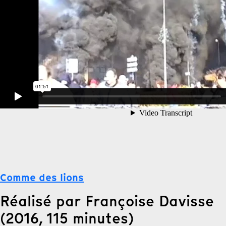
Comme des lions
Réalisé par Françoise Davisse
(2016, 115 minutes)