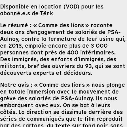
Disponible en location (VOD) pour les
abonné.e.s de Tënk
Le résumé : « Comme des lions » raconte
deux ans d’engagement de salariés de PSA-
Aulnay, contre la fermeture de leur usine qui,
en 2013, emploie encore plus de 3 000
personnes dont près de 400 intérimaires.
Des immigrés, des enfants d’immigrés, des
militants, bref des ouvriers du 93, qui se sont
découverts experts et décideurs.
Notre avis : « Comme des lions » nous plonge
en totale immersion avec le mouvement de
grève des salariés de PSA-Aulnay. Ils nous
embarquent avec eux. On se bat à leurs
côtés. La direction se dissimule derrière des
séries de communiqués que le film reproduit
par des cartons, du texte sur fond noir, sans