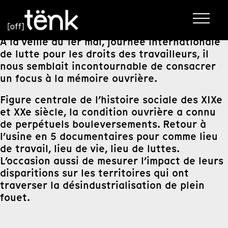
A la veille du 1er mai, journée internationale
de lutte pour les droits des travailleurs, il
nous semblait incontournable de consacrer
un focus à la mémoire ouvrière.
Figure centrale de l’histoire sociale des XIXe
et XXe siècle, la condition ouvrière a connu
de perpétuels bouleversements. Retour à
l’usine en 5 documentaires pour comme lieu
de travail, lieu de vie, lieu de luttes.
L’occasion aussi de mesurer l’impact de leurs
disparitions sur les territoires qui ont
traverser la désindustrialisation de plein
fouet.