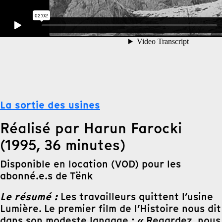
La sortie des usines
Réalisé par Harun Farocki
(1995, 36 minutes)
Disponible en location (VOD) pour les
abonné.e.s de Tënk
Le résumé :
Les travailleurs quittent l’usine
Lumière. Le premier film de l’Histoire nous dit
dans son modeste langage : « Regardez, nous