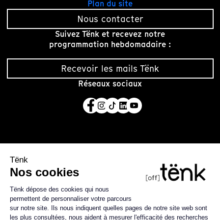
Plan du site
Nous contacter
Suivez Tënk et recevez notre
programmation hebdomadaire :
Recevoir les mails Tënk
Réseaux sociaux