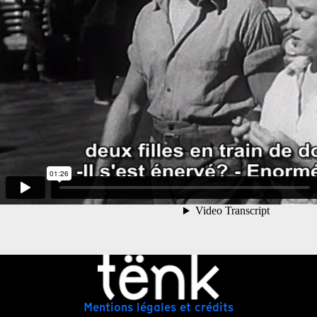
Mentions légales et crédits