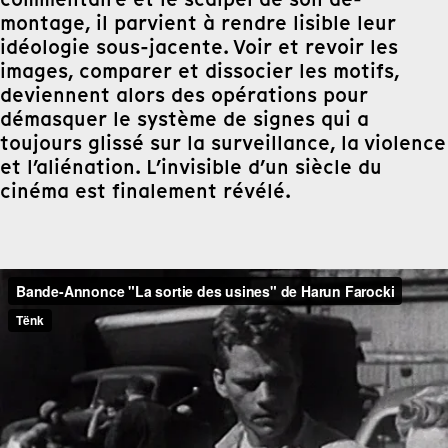
montage, il parvient à rendre lisible leur
idéologie sous-jacente. Voir et revoir les
images, comparer et dissocier les motifs,
deviennent alors des opérations pour
démasquer le système de signes qui a
toujours glissé sur la surveillance, la violence
et l’aliénation. L’invisible d’un siècle du
cinéma est finalement révélé.