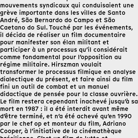
mouvements syndicaux qui conduisaient une
grève importante dans les villes de Santo
André, São Bernardo do Campo et São
Caetano do Sul. Touché par les événements,
il décida de réaliser un film documentaire
pour manifester son élan militant et
participer à un processus qu’il considérait
comme fondamental pour l’opposition au
régime militaire. Hirszman voulait
transformer le processus filmique en analyse
dialectique du présent, et faire ainsi du film
fini un outil de combat et un manuel
didactique de pensée pour la classe ouvrière.
Le film restera cependant inachevé jusqu’à sa
mort en 1987 : il a été interdit avant même
d’être terminé, et n’a été achevé qu’en 1990
par le chef op et monteur du film, Adriano
Cooper, à l’initiative de la cinémathèque