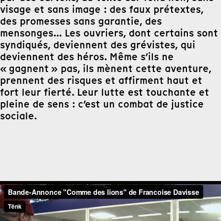
visage et sans image : des faux prétextes,
des promesses sans garantie, des
mensonges… Les ouvriers, dont certains sont
syndiqués, deviennent des grévistes, qui
deviennent des héros. Même s’ils ne
« gagnent » pas, ils mènent cette aventure,
prennent des risques et affirment haut et
fort leur fierté. Leur lutte est touchante et
pleine de sens : c’est un combat de justice
sociale.