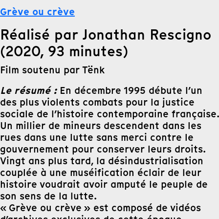
Grève ou crève
Réalisé par Jonathan Rescigno
(2020, 93 minutes)
Film soutenu par Tënk
Le résumé :
En décembre 1995 débute l’un
des plus violents combats pour la justice
sociale de l’histoire contemporaine française.
Un millier de mineurs descendent dans les
rues dans une lutte sans merci contre le
gouvernement pour conserver leurs droits.
Vingt ans plus tard, la désindustrialisation
couplée à une muséification éclair de leur
histoire voudrait avoir amputé le peuple de
son sens de la lutte.
« Grève ou crève » est composé de vidéos