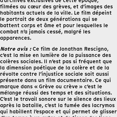
d’archives exclusives de cette époque,
filmées au cœur des grèves, et d’images des
habitants actuels de la ville. Le film dépeint
le portrait de deux générations qui se
battent corps et âme et pour lesquelles le
combat n’a jamais cessé, malgré les
apparences.
Notre avis :
Ce film de Jonathan Rescigno,
c’est la mise en lumière de la puissance des
colères sociales. Il n’est pas si fréquent que
la dimension poétique de la colère et de la
révolte contre l’injustice sociale soit aussi
présente dans un film documentaire. Ce qui
marque dans « Grève ou crève » c’est le
mélange réussi des temps et des situations.
C’est le travail sonore sur le silence des lieux
après la bataille, c’est la fumée des lacrymos
qui habillent l’espace et qui permet de glisser