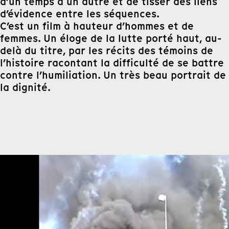
d’un temps à un autre et de tisser des liens
d’évidence entre les séquences.
C’est un film à hauteur d’hommes et de
femmes. Un éloge de la lutte porté haut, au-
delà du titre, par les récits des témoins de
l’histoire racontant la difficulté de se battre
contre l’humiliation. Un très beau portrait de
la dignité.