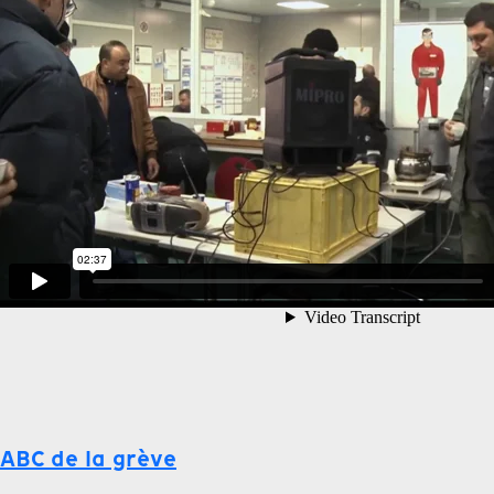
ABC de la grève