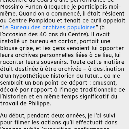
Massimo Furlan à laquelle je participais moi-
même. Quand on a commencé, il était résident
au Centre Pompidou et tenait ce qu’il appelait
“
Le Bureau des archives populaires
” (à
l’occasion des 40 ans du Centre). Il avait
installé un bureau en carton, portait une
blouse grise, et les gens venaient lui apporter
leurs archives personnelles liées à ce lieu, lui
raconter leurs souvenirs. Toute cette matière
était destinée à être archivée – à destination
d’un hypothétique historien du futur… ça me
semblait un bon point de départ : amusant,
décalé par rapport à l’image traditionnelle de
l’historien et en même temps significatif du
travail de Philippe.
Au début, pendant deux années, je l’ai suivi
pour filmer les actions qu’il effectuait dans