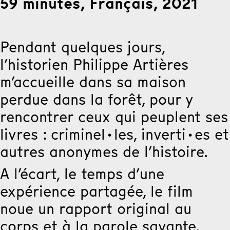
59 minutes, Français, 2021
Pendant quelques jours,
l’historien Philippe Artières
m’accueille dans sa maison
perdue dans la forêt, pour y
rencontrer ceux qui peuplent ses
livres : criminel·les, inverti·es et
autres anonymes de l’histoire.
A l’écart, le temps d’une
expérience partagée, le film
noue un rapport original au
corps et à la parole savante.