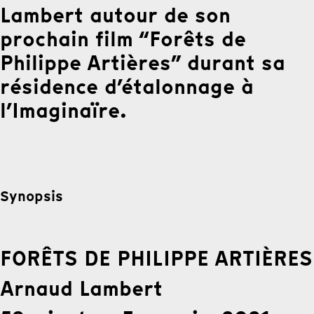
Lambert autour de son
prochain film “Forêts de
Philippe Artières” durant sa
résidence d’étalonnage à
l’Imaginaïre.
Synopsis
FORÊTS DE PHILIPPE ARTIÈRES
Arnaud Lambert