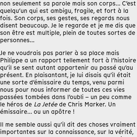
non seulement sa parole mais son corps… C’est
quelqu’un qui est ambigu, fragile, et fort à la
fois. Son corps, ses gestes, ses regards nous
disent beaucoup. Je le regarde et je me dis que
son être est multiple, plein de toutes sortes de
personnes…
Je ne voudrais pas parler à sa place mais
Philippe a un rapport tellement fort à l’histoire
qu’il se sent autant appartenir au passé qu’au
présent. En plaisantant, je lui disais qu’il était
une sorte d’émissaire du temps, venu parmi
nous pour nous informer de toutes ces vies
passées tombées dans l’oubli – un peu comme
le héros de
La Jetée
de Chris Marker. Un
émissaire… ou un apôtre !
Il me semble aussi qu’il dit des choses vraiment
importantes sur la connaissance, sur la vérité,