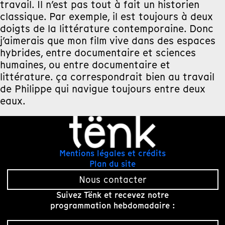
travail. Il n’est pas tout à fait un historien
classique. Par exemple, il est toujours à deux
doigts de la littérature contemporaine. Donc
j’aimerais que mon film vive dans des espaces
hybrides, entre documentaire et sciences
humaines, ou entre documentaire et
littérature. ça correspondrait bien au travail
de Philippe qui navigue toujours entre deux
eaux.
Mentions légales et crédits
Plan du site
Nous contacter
Suivez Tënk et recevez notre
programmation hebdomadaire :