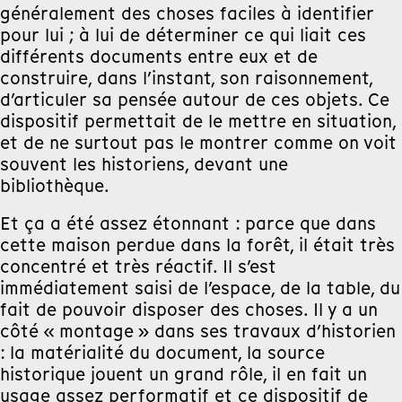
généralement des choses faciles à identifier
pour lui ; à lui de déterminer ce qui liait ces
différents documents entre eux et de
construire, dans l’instant, son raisonnement,
d’articuler sa pensée autour de ces objets. Ce
dispositif permettait de le mettre en situation,
et de ne surtout pas le montrer comme on voit
souvent les historiens, devant une
bibliothèque.
Et ça a été assez étonnant : parce que dans
cette maison perdue dans la forêt, il était très
concentré et très réactif. Il s’est
immédiatement saisi de l’espace, de la table, du
fait de pouvoir disposer des choses. Il y a un
côté « montage » dans ses travaux d’historien
: la matérialité du document, la source
historique jouent un grand rôle, il en fait un
usage assez performatif et ce dispositif de