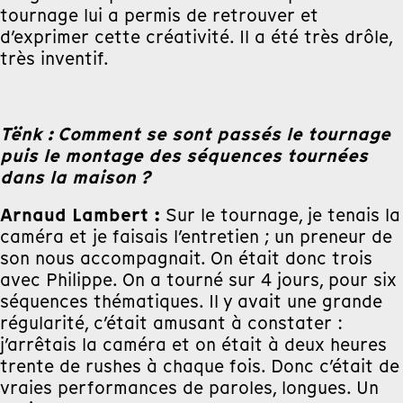
tournage lui a permis de retrouver et
d’exprimer cette créativité. Il a été très drôle,
très inventif.
Tënk : Comment se sont passés le tournage
puis le montage des séquences tournées
dans la maison ?
Arnaud Lambert :
Sur le tournage, je tenais la
caméra et je faisais l’entretien ; un preneur de
son nous accompagnait. On était donc trois
avec Philippe. On a tourné sur 4 jours, pour six
séquences thématiques. Il y avait une grande
régularité, c’était amusant à constater :
j’arrêtais la caméra et on était à deux heures
trente de rushes à chaque fois. Donc c’était de
vraies performances de paroles, longues. Un