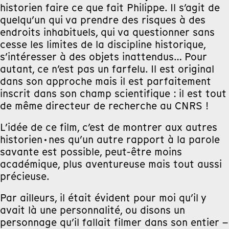
historien faire ce que fait Philippe. Il s’agit de
quelqu’un qui va prendre des risques à des
endroits inhabituels, qui va questionner sans
cesse les limites de la discipline historique,
s’intéresser à des objets inattendus… Pour
autant, ce n’est pas un farfelu. Il est original
dans son approche mais il est parfaitement
inscrit dans son champ scientifique : il est tout
de même directeur de recherche au CNRS !
L’idée de ce film, c’est de montrer aux autres
historien·nes qu’un autre rapport à la parole
savante est possible, peut-être moins
académique, plus aventureuse mais tout aussi
précieuse.
Par ailleurs, il était évident pour moi qu’il y
avait là une personnalité, ou disons un
personnage qu’il fallait filmer dans son entier –