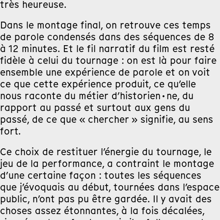
très heureuse.
Dans le montage final, on retrouve ces temps
de parole condensés dans des séquences de 8
à 12 minutes. Et le fil narratif du film est resté
fidèle à celui du tournage : on est là pour faire
ensemble une expérience de parole et on voit
ce que cette expérience produit, ce qu’elle
nous raconte du métier d’historien·ne, du
rapport au passé et surtout aux gens du
passé, de ce que « chercher » signifie, au sens
fort.
Ce choix de restituer l’énergie du tournage, le
jeu de la performance, a contraint le montage
d’une certaine façon : toutes les séquences
que j’évoquais au début, tournées dans l’espace
public, n’ont pas pu être gardée. Il y avait des
choses assez étonnantes, à la fois décalées,