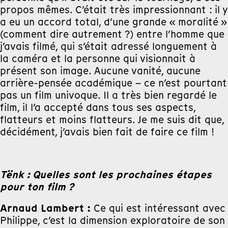
propos mêmes. C’était très impressionnant : il y
a eu un accord total, d’une grande « moralité »
(comment dire autrement ?) entre l’homme que
j’avais filmé, qui s’était adressé longuement à
la caméra et la personne qui visionnait à
présent son image. Aucune vanité, aucune
arrière-pensée académique – ce n’est pourtant
pas un film univoque. Il a très bien regardé le
film, il l’a accepté dans tous ses aspects,
flatteurs et moins flatteurs. Je me suis dit que,
décidément, j’avais bien fait de faire ce film !
Tënk : Quelles sont les prochaines étapes
pour ton film ?
Arnaud Lambert :
Ce qui est intéressant avec
Philippe, c’est la dimension exploratoire de son