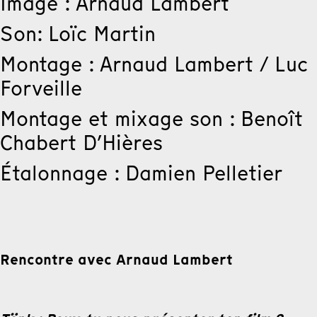
Image : Arnaud Lambert
Son: Loïc Martin
Montage : Arnaud Lambert / Luc
Forveille
Montage et mixage son : Benoît
Chabert D’Hières
Étalonnage : Damien Pelletier
Rencontre avec Arnaud Lambert