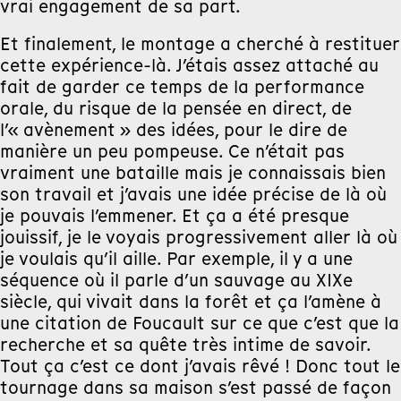
vrai engagement de sa part.
Et finalement, le montage a cherché à restituer
cette expérience-là. J’étais assez attaché au
fait de garder ce temps de la performance
orale, du risque de la pensée en direct, de
l’« avènement » des idées, pour le dire de
manière un peu pompeuse. Ce n’était pas
vraiment une bataille mais je connaissais bien
son travail et j’avais une idée précise de là où
je pouvais l’emmener. Et ça a été presque
jouissif, je le voyais progressivement aller là où
je voulais qu’il aille. Par exemple, il y a une
séquence où il parle d’un sauvage au XIXe
siècle, qui vivait dans la forêt et ça l’amène à
une citation de Foucault sur ce que c’est que la
recherche et sa quête très intime de savoir.
Tout ça c’est ce dont j’avais rêvé ! Donc tout le
tournage dans sa maison s’est passé de façon