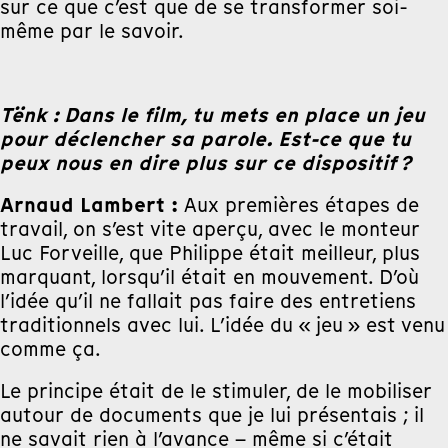
sur ce que c’est que de se transformer soi-
même par le savoir.
Tënk : Dans le film, tu mets en place un jeu
pour déclencher sa parole. Est-ce que tu
peux nous en dire plus sur ce dispositif ?
Arnaud Lambert :
Aux premières étapes de
travail, on s’est vite aperçu, avec le monteur
Luc Forveille, que Philippe était meilleur, plus
marquant, lorsqu’il était en mouvement. D’où
l’idée qu’il ne fallait pas faire des entretiens
traditionnels avec lui. L’idée du « jeu » est venu
comme ça.
Le principe était de le stimuler, de le mobiliser
autour de documents que je lui présentais ; il
ne savait rien à l’avance – même si c’était