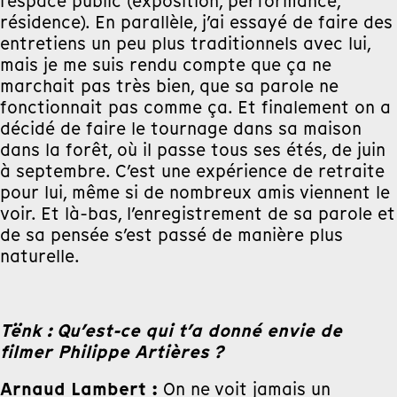
l’espace public (exposition, performance,
résidence). En parallèle, j’ai essayé de faire des
entretiens un peu plus traditionnels avec lui,
mais je me suis rendu compte que ça ne
marchait pas très bien, que sa parole ne
fonctionnait pas comme ça. Et finalement on a
décidé de faire le tournage dans sa maison
dans la forêt, où il passe tous ses étés, de juin
à septembre. C’est une expérience de retraite
pour lui, même si de nombreux amis viennent le
voir. Et là-bas, l’enregistrement de sa parole et
de sa pensée s’est passé de manière plus
naturelle.
Tënk : Qu’est-ce qui t’a donné envie de
filmer Philippe Artières ?
Arnaud Lambert :
On ne voit jamais un