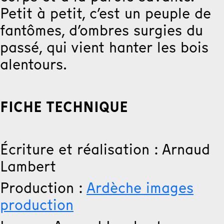
Petit à petit, c’est un peuple de
fantômes, d’ombres surgies du
passé, qui vient hanter les bois
alentours.
FICHE TECHNIQUE
Écriture et réalisation : Arnaud
Lambert
Production :
Ardèche images
production