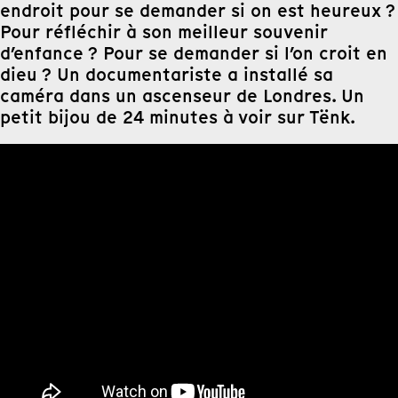
endroit pour se demander si on est heureux ?
Pour réfléchir à son meilleur souvenir
d’enfance ? Pour se demander si l’on croit en
dieu ? Un documentariste a installé sa
caméra dans un ascenseur de Londres. Un
petit bijou de 24 minutes à voir sur Tënk.