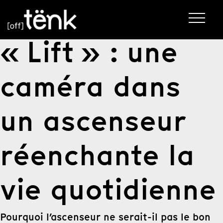
« Lift » : une
caméra dans
un ascenseur
réenchante la
vie quotidienne
Pourquoi l’ascenseur ne serait-il pas le bon