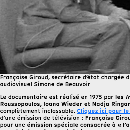
Françoise Giroud, secrétaire d’état chargée d
audiovisuel Simone de Beauvoir
les
I
Le documentaire est réalisé en 1975 par
Roussopoulos, Ioana Wieder et Nadja Ringa
Cliquez ici pour le
complètement inclassable.
Françoise Giro
d’une émission de télévision :
émission spéciale consacrée à « l’
pour une