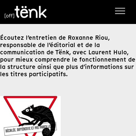
Écoutez l’entretien de Roxanne Riou,
responsable de l’éditorial et de la
communication de Tënk, avec Laurent Hulo,
pour mieux comprendre le fonctionnement de
la structure ainsi que plus d’informations sur
les titres participatifs.