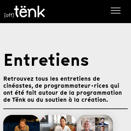
Entretiens
Retrouvez tous les entretiens de
cinéastes, de programmateur·rices qui
ont été fait autour de la programmation
de Tënk ou du soutien à la création.