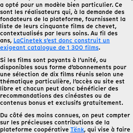
a opté pour un modèle bien particulier. Ce
sont les réalisateurs qui, à la demande des
fondateurs de la plateforme, fournissent la
liste de leurs cinquante films de chevet,
contextualisés par leurs soins. Au fil des
ans,
LaCinetek s’est donc construit un
exigeant catalogue de 1 300 films
.
Si les films sont payants à l’unité, ou
disponibles sous forme d’abonnements pour
une sélection de dix films réunis selon une
thématique particulière, l’accès au site est
libre et chacun peut donc bénéficier des
recommandations des cinéastes ou de
contenus bonus et exclusifs gratuitement.
Du côté des moins connues, on peut compter
sur les précieuses contributions de la
plateforme coopérative
Tënk
, qui vise à faire