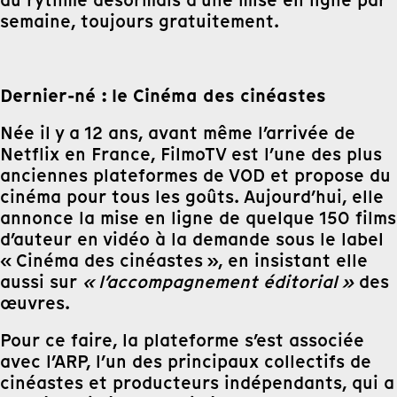
au rythme désormais d’une mise en ligne par
semaine, toujours gratuitement.
Dernier-né : le Cinéma des cinéastes
Née il y a 12 ans, avant même l’arrivée de
Netflix en France, FilmoTV est l’une des plus
anciennes plateformes de VOD et propose du
cinéma pour tous les goûts. Aujourd’hui, elle
annonce la mise en ligne de quelque 150 films
d’auteur en vidéo à la demande sous le label
« Cinéma des cinéastes », en insistant elle
aussi sur
« l’accompagnement éditorial »
des
œuvres.
Pour ce faire, la plateforme s’est associée
avec l’ARP, l’un des principaux collectifs de
cinéastes et producteurs indépendants, qui a