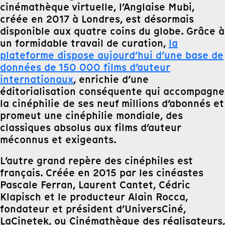
cinémathèque virtuelle, l’Anglaise Mubi,
créée en 2017 à Londres, est désormais
disponible aux quatre coins du globe. Grâce à
un formidable travail de curation,
la
plateforme dispose aujourd’hui d’une base de
données de 150 000 films d’auteur
internationaux
, enrichie d’une
éditorialisation conséquente qui accompagne
la cinéphilie de ses neuf millions d’abonnés et
promeut une cinéphilie mondiale, des
classiques absolus aux films d’auteur
méconnus et exigeants.
L’autre grand repère des cinéphiles est
français. Créée en 2015 par les cinéastes
Pascale Ferran, Laurent Cantet, Cédric
Klapisch et le producteur Alain Rocca,
fondateur et président d’UniversCiné,
LaCinetek, ou Cinémathèque des réalisateurs,