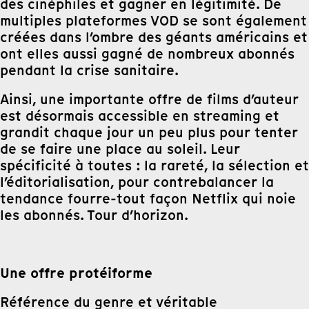
des cinéphiles et gagner en légitimité. De
multiples plateformes VOD se sont également
créées dans l’ombre des géants américains et
ont elles aussi gagné de nombreux abonnés
pendant la crise sanitaire.
Ainsi, une importante offre de films d’auteur
est désormais accessible en streaming et
grandit chaque jour un peu plus pour tenter
de se faire une place au soleil. Leur
spécificité à toutes : la rareté, la sélection et
l’éditorialisation, pour contrebalancer la
tendance fourre-tout façon Netflix qui noie
les abonnés. Tour d’horizon.
Une offre protéiforme
Référence du genre et véritable