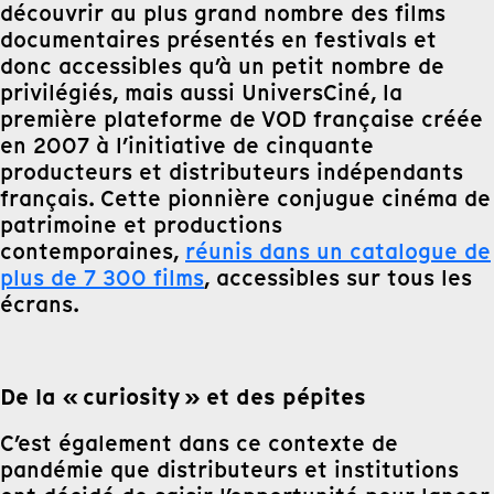
découvrir au plus grand nombre des films
documentaires présentés en festivals et
donc accessibles qu’à un petit nombre de
privilégiés, mais aussi UniversCiné, la
première plateforme de VOD française créée
en 2007 à l’initiative de cinquante
producteurs et distributeurs indépendants
français. Cette pionnière conjugue cinéma de
patrimoine et productions
contemporaines,
réunis dans un catalogue de
plus de 7 300 films
, accessibles sur tous les
écrans.
De la « curiosity » et des pépites
C’est également dans ce contexte de
pandémie que distributeurs et institutions