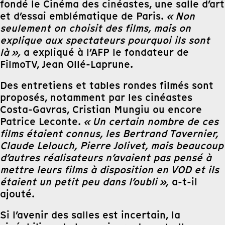
fondé le Cinéma des cinéastes, une salle d’art
et d’essai emblématique de Paris.
« Non
seulement on choisit des films, mais on
explique aux spectateurs pourquoi ils sont
là »,
a expliqué à l’AFP le fondateur de
FilmoTV, Jean Ollé-Laprune.
Des entretiens et tables rondes filmés sont
proposés, notamment par les cinéastes
Costa-Gavras, Cristian Mungiu ou encore
Patrice Leconte.
« Un certain nombre de ces
films étaient connus, les Bertrand Tavernier,
Claude Lelouch, Pierre Jolivet, mais beaucoup
d’autres réalisateurs n’avaient pas pensé à
mettre leurs films à disposition en VOD et ils
étaient un petit peu dans l’oubli »,
a-t-il
ajouté.
Si l’avenir des salles est incertain, la