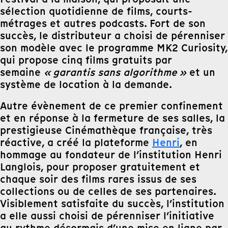
sélection quotidienne de films, courts-
métrages et autres podcasts. Fort de son
succès, le distributeur a choisi de pérenniser
son modèle avec le programme MK2 Curiosity,
qui propose cinq films gratuits par
semaine
« garantis sans algorithme »
et un
système de location à la demande.
Autre évènement de ce premier confinement
et en réponse à la fermeture de ses salles, la
prestigieuse Cinémathèque française, très
réactive, a créé la plateforme
Henri
, en
hommage au fondateur de l’institution Henri
Langlois, pour proposer gratuitement et
chaque soir des films rares issus de ses
collections ou de celles de ses partenaires.
Visiblement satisfaite du succès, l’institution
a elle aussi choisi de pérenniser l’initiative