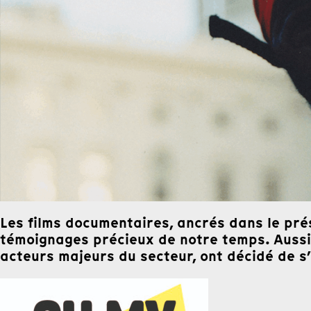
Les films documentaires, ancrés dans le prés
témoignages précieux de notre temps. Auss
acteurs majeurs du secteur, ont décidé de s