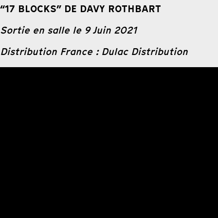
“17 BLOCKS” DE DAVY ROTHBART
Sortie en salle le 9 Juin 2021
Distribution France : Dulac Distribution