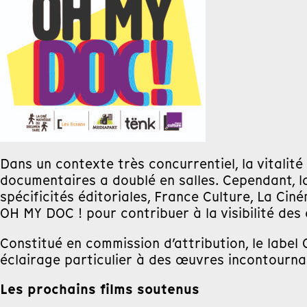
Dans un contexte très concurrentiel, la vitali
documentaires a doublé en salles. Cependant, la
spécificités éditoriales, France Culture, La Ci
OH MY DOC ! pour contribuer à la visibilité des
Constitué en commission d’attribution, le label 
éclairage particulier à des œuvres incontourna
Les prochains films soutenus