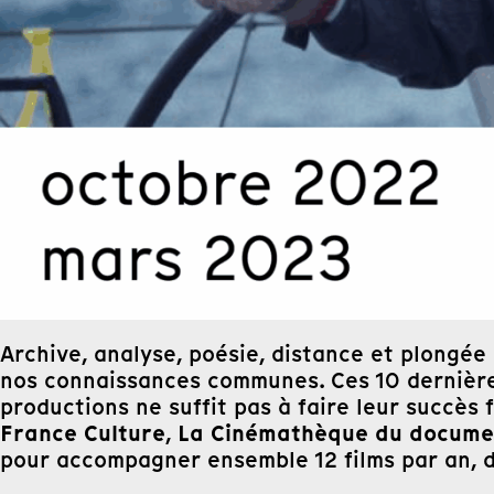
Archive, analyse, poésie, distance et plongée
nos connaissances communes. Ces 10 dernières
productions ne suffit pas à faire leur succès
France Culture
La Cinémathèque du docume
,
pour accompagner ensemble 12 films par an, dè