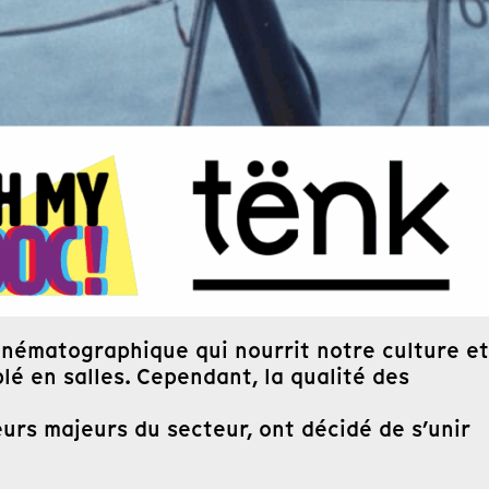
cinématographique qui nourrit notre culture et
 en salles. Cependant, la qualité des
eurs majeurs du secteur, ont décidé de s’unir