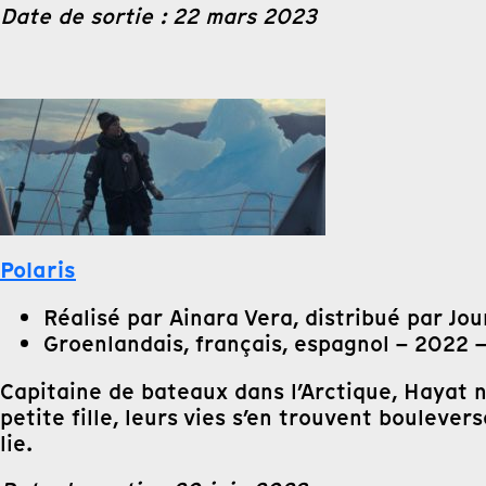
Date de sortie : 22 mars 2023
Polaris
Réalisé par Ainara Vera, distribué par Jou
Groenlandais, français, espagnol – 2022 
Capitaine de bateaux dans l’Arctique, Hayat
petite fille, leurs vies s’en trouvent boulevers
lie.