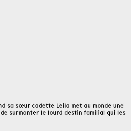
and sa sœur cadette Leila met au monde une
 de surmonter le lourd destin familial qui les