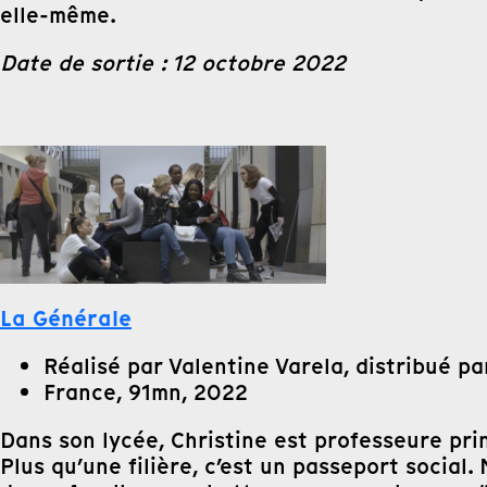
elle-même.
Date de sortie : 12 octobre 2022
La Générale
Réalisé par Valentine Varela, distribué pa
France, 91mn, 2022
Dans son lycée, Christine est professeure prin
Plus qu’une filière, c’est un passeport socia