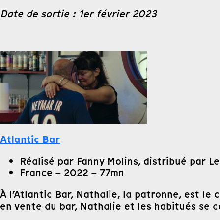
Date de sortie :
1er février 2023
Atlantic Bar
Réalisé par Fanny Molins, distribué par Le
France – 2022 – 77mn
À l’Atlantic Bar, Nathalie, la patronne, est le 
en vente du bar, Nathalie et les habitués se co