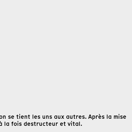
 on se tient les uns aux autres. Après la mise
 la fois destructeur et vital.