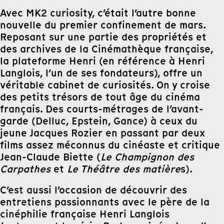
Avec MK2 curiosity, c’était l’autre bonne
nouvelle du premier confinement de mars.
Reposant sur une partie des propriétés et
des archives de la Cinémathèque française,
la plateforme Henri (en référence à Henri
Langlois, l’un de ses fondateurs), offre un
véritable cabinet de curiosités. On y croise
des petits trésors de tout âge du cinéma
français. Des courts-métrages de l’avant-
garde (Delluc, Epstein, Gance) à ceux du
jeune Jacques Rozier en passant par deux
films assez méconnus du cinéaste et critique
Jean-Claude Biette (
Le Champignon des
Carpathes
et
Le Théâtre des matière
s).
C’est aussi l’occasion de découvrir des
entretiens passionnants avec le père de la
cinéphilie française Henri Langlois