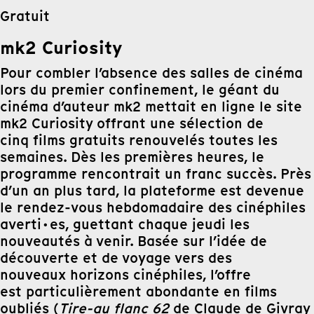
Gratuit
mk2 Curiosity
Pour combler l’absence des salles de cinéma
lors du
premier confinement, le géant du
cinéma d’auteur mk2 mettait en ligne le site
mk2 Curiosity offrant une sélection de
cinq films gratuits renouvelés toutes les
semaines. Dès les premières heures, le
programme rencontrait un franc succès. Près
d’un an plus tard, la plateforme est devenue
le rendez-vous hebdomadaire des cinéphiles
averti·es, guettant chaque jeudi les
nouveautés à venir. Basée sur l’idée de
découverte et de voyage vers des
nouveaux horizons cinéphiles, l’offre
est particulièrement abondante en films
oubliés (
Tire-au flanc 62
de Claude de Givray