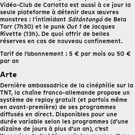
Vidéo-Club de Carlotta est aussi à ce jour la
seule plateforme à détenir deux œuvres
monstres : l’intimidant
Sátántangó
de Bela
Tarr (7h30) et le punk
Out 1
de Jacques
Rivette (13h). De quoi offrir de belles
réserves en cas de nouveau confinement.
Tarif de l’abonnement : 5 € par mois ou 50 €
par an
Arte
Dernière ambassadrice de la cinéphilie sur la
TNT, la chaîne franco-allemande propose un
système de replay gratuit (et parfois même
en avant-première) de ses programmes
diffusés en direct. Disponibles pour une
durée variable selon les programmes (d’une
dizaine de jours à plus d’un an), c’est