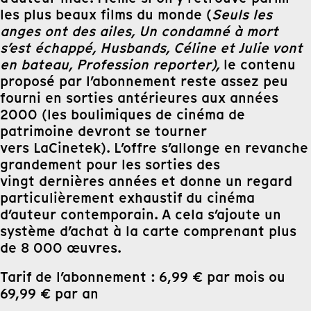
les plus beaux films du monde (
Seuls les
anges ont des ailes, Un condamné à mort
s’est échappé, Husbands, Céline et Julie vont
en bateau, Profession reporter),
le contenu
proposé par l’abonnement reste assez peu
fourni en sorties antérieures aux années
2000 (les boulimiques de cinéma de
patrimoine devront se tourner
vers LaCinetek). L’offre s’allonge en revanche
grandement pour les sorties des
vingt dernières années et donne un regard
particulièrement exhaustif du cinéma
d’auteur contemporain. A cela s’ajoute un
système d’achat à la carte comprenant plus
de 8 000 œuvres.
Tarif de l’abonnement : 6,99 € par mois ou
69,99 € par an