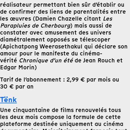
réalisateur permettant bien sûr d’établir ou
de confirmer des liens de parentalités entre
les œuvres (Damien Chazelle citant
Les
Parapluies de Cherbourg
) mais aussi de
constater avec amusement des univers
diamétralement opposés se télescoper
(Apichatpong Weerasethakul qui déclare son
amour pour le manifeste du cinéma-
vérité
Chronique d’un été
de Jean Rouch et
Edgar Morin)
Tarif de l’abonnement : 2,99 € par mois ou
30 € par an
Tënk
Une cinquantaine de films renouvelés tous
les deux mois compose la formule de cette
plateforme destinée uniquement au cinéma