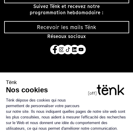
Suivez Tënk et recevez notre
programmation hebdomadaire :
Recevoir les mails Tënk
Réseaux sociaux