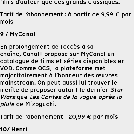
films d’auteur que des grands classiques.
Tarif de l’abonnement : à partir de 9,99 € par
mois
9 / MyCanal
En prolongement de l’accès à sa
chaîne, Canal+ propose sur MyCanal un
catalogue de films et séries disponibles en
VOD. Comme OCS, la plateforme met
majoritairement à l’honneur des œuvres
mainstream. On peut aussi lui trouver le
mérite de proposer autant le dernier
Star
Wars
que
Les
Contes de la vague après la
pluie
de Mizoguchi.
Tarif de l’abonnement : 20,99 € par mois
10/ Henri