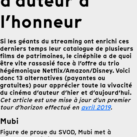
d’auteur à
l’honneur
Si les géants du streaming ont enrichi ces
derniers temps leur catalogue de plusieurs
films de patrimoines, le cinéphile a de quoi
être vite rassasié face à l’offre du trio
hégémonique Netflix/Amazon/Disney. Voici
donc 13 alternatives (payantes ou
gratuites) pour apprécier toute la vivacité
du cinéma d’auteur d’hier et d’aujourd’hui.
Cet article est une mise à jour d’un premier
tour d’horizon effectué en
avril 2019
.
Mubi
Figure de proue du SVOD, Mubi met à