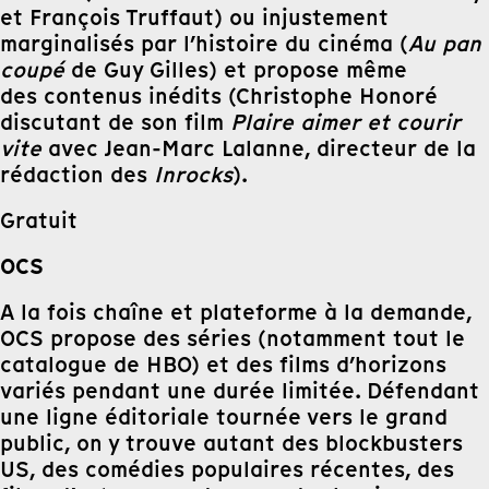
et François Truffaut) ou injustement
marginalisés par l’histoire du cinéma (
Au pan
coupé
de Guy Gilles) et propose même
des contenus inédits (Christophe Honoré
discutant de son film
Plaire aimer et courir
vite
avec Jean-Marc Lalanne, directeur de la
rédaction des
Inrocks
).
Gratuit
OCS
A la fois chaîne et plateforme à la demande,
OCS propose des séries (notamment tout le
catalogue de HBO) et des films d’horizons
variés pendant une durée limitée. Défendant
une ligne éditoriale tournée vers le grand
public, on y trouve autant des blockbusters
US, des comédies populaires récentes, des