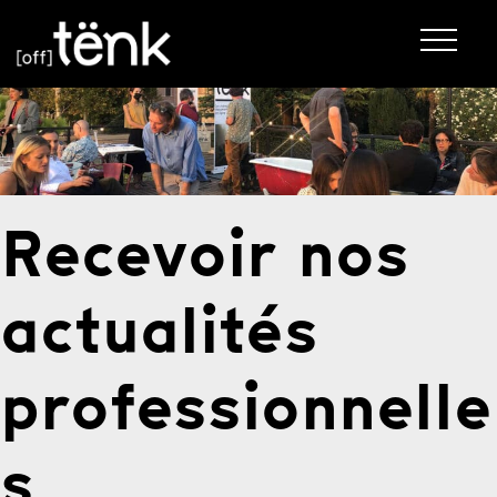
Recevoir nos
actualités
professionnelle
s