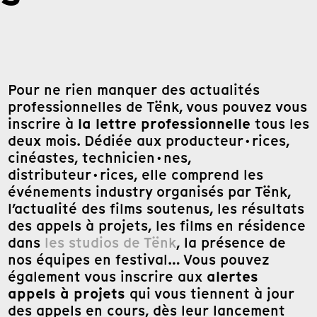
Pour ne rien manquer des actualités
professionnelles de Tënk, vous pouvez vous
la lettre professionnelle
inscrire à
tous les
deux mois. Dédiée aux producteur·rices,
cinéastes, technicien·nes,
distributeur·rices, elle comprend les
événements industry organisés par Tënk,
l’actualité des films soutenus, les résultats
des appels à projets, les films en résidence
dans
les studios de Tënk
, la présence de
nos équipes en festival… Vous pouvez
alertes
également vous inscrire aux
appels à projets
qui vous tiennent à jour
des appels en cours, dès leur lancement