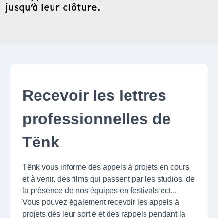
jusqu’à leur clôture.