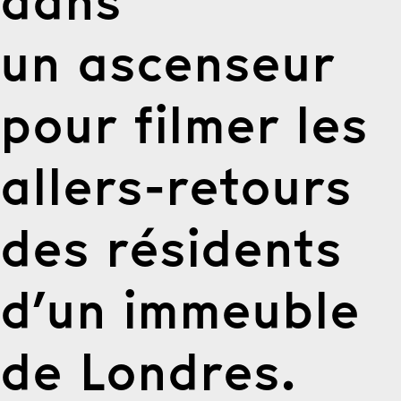
dans
un ascenseur
pour filmer les
allers-retours
des résidents
d’un immeuble
de Londres.