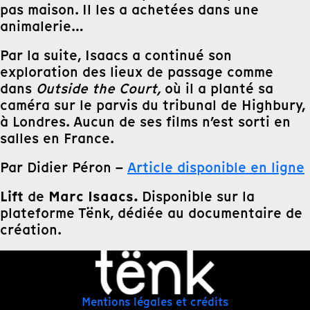
pas maison. Il les a achetées dans une
animalerie…
Par la suite, Isaacs a continué son
exploration des lieux de passage comme
dans
Outside the Court,
où il a planté sa
caméra sur le parvis du tribunal de Highbury,
à Londres. Aucun de ses films n’est sorti en
salles en France.
Par Didier Péron –
Article disponible en ligne
Lift
Marc Isaacs.
de
Disponible sur la
plateforme Tënk, dédiée au documentaire de
création.
Mentions légales et crédits