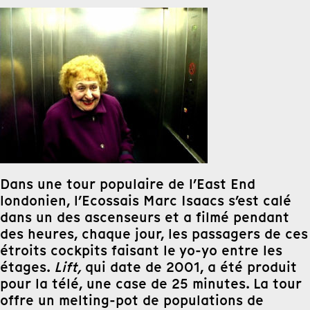
Dans une tour populaire de l’East End
londonien, l’Ecossais Marc Isaacs s’est calé
dans un des ascenseurs et a filmé pendant
des heures, chaque jour, les passagers de ces
étroits cockpits faisant le yo-yo entre les
étages.
Lift,
qui date de 2001, a été produit
pour la télé, une case de 25 minutes. La tour
offre un melting-pot de populations de