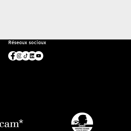
Réseaux sociaux