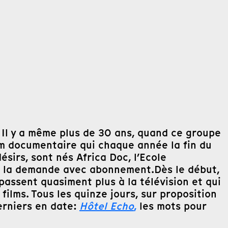
. Il y a même plus de 30 ans, quand ce groupe
lm documentaire qui chaque année la fin du
sirs, sont nés Africa Doc, l’Ecole
 à la demande avec abonnement.Dès le début,
passent quasiment plus à la télévision et qui
films. Tous les quinze jours, sur proposition
erniers en date:
Hôtel Echo
,
les mots pour