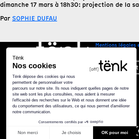
dimanche 17 mars à 18h30: projection de la sa
Par
SOPHIE DUFAU
Mentions légales 
Plan du site
Nous contact