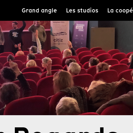
Grand angle
Les studios
La coopé