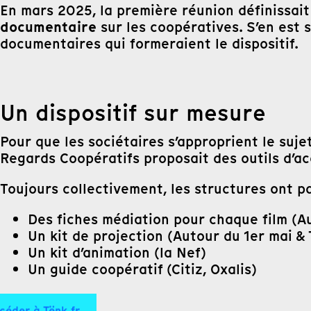
En mars 2025, la première réunion définissait
documentaire
sur les coopératives. S’en est 
documentaires qui formeraient le dispositif.
Un dispositif sur mesure
Pour que les sociétaires s’approprient le suj
Regards Coopératifs proposait des outils d’
Toujours collectivement, les structures ont p
Des fiches médiation pour chaque film (A
Un kit de projection (Autour du 1er mai &
Un kit d’animation (la Nef)
Un guide coopératif (Citiz, Oxalis)