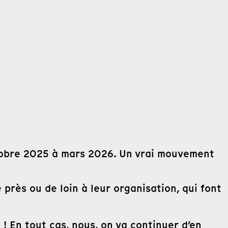
obre 2025 à mars 2026. Un vrai mouvement
 près ou de loin à leur organisation, qui font
 ! En tout cas, nous, on va continuer d’en