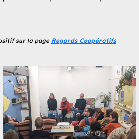
Regards Coopératifs
sitif sur la page