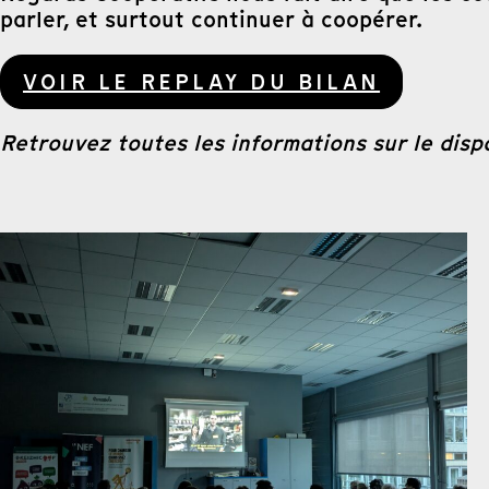
parler, et surtout continuer à coopérer.
VOIR LE REPLAY DU BILAN
Retrouvez toutes les informations sur le dispo