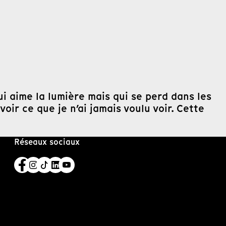
ui aime la lumière mais qui se perd dans les
oir ce que je n’ai jamais voulu voir. Cette
Réseaux sociaux