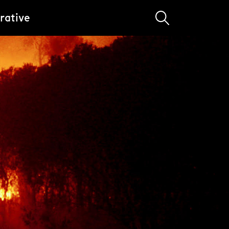
rative