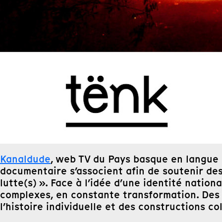
Kanaldude
, web TV du Pays basque en langue
documentaire s’associent afin de soutenir des
lutte(s) ». Face à l’idée d’une identité nation
complexes, en constante transformation. Des i
l’histoire individuelle et des constructions col