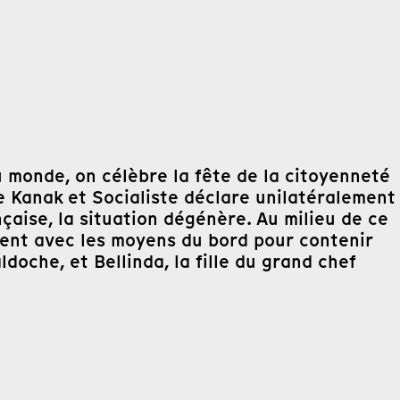
 monde, on célèbre la fête de la citoyenneté
e Kanak et Socialiste déclare unilatéralement
çaise, la situation dégénère. Au milieu de ce
llent avec les moyens du bord pour contenir
ldoche, et Bellinda, la fille du grand chef