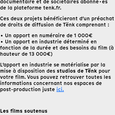
documentaire et de sociétaires abonné·es
de la plateforme tenk.fr.
Ces deux projets bénéficieront d’un préachat
de droits de diffusion de Tënk comprenant :
• Un apport en numéraire de 1 000€
• Un apport en industrie déterminé en
fonction de la durée et des besoins du film (à
hauteur de 13 000€)
L’apport en industrie se matérialise par la
studios de Tënk
mise à disposition des
pour
votre film. Vous pouvez retrouver toutes les
informations concernant nos espaces de
post-production juste
ici.
Les films soutenus