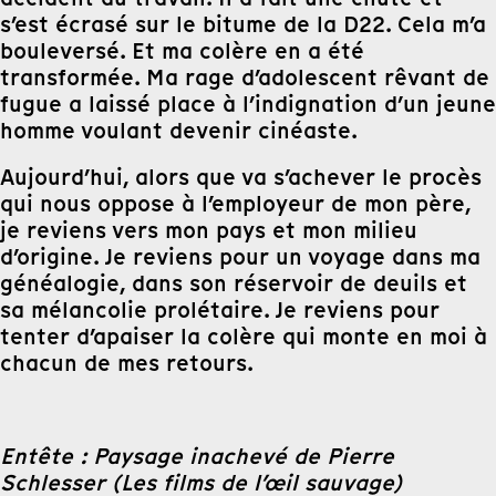
s’est écrasé sur le bitume de la D22. Cela m’a
bouleversé. Et ma colère en a été
transformée. Ma rage d’adolescent rêvant de
fugue a laissé place à l’indignation d’un jeune
homme voulant devenir cinéaste.
Aujourd’hui, alors que va s’achever le procès
qui nous oppose à l’employeur de mon père,
je reviens vers mon pays et mon milieu
d’origine. Je reviens pour un voyage dans ma
généalogie, dans son réservoir de deuils et
sa mélancolie prolétaire. Je reviens pour
tenter d’apaiser la colère qui monte en moi à
chacun de mes retours.
Entête : Paysage inachevé de Pierre
Schlesser (Les films de l’œil sauvage)