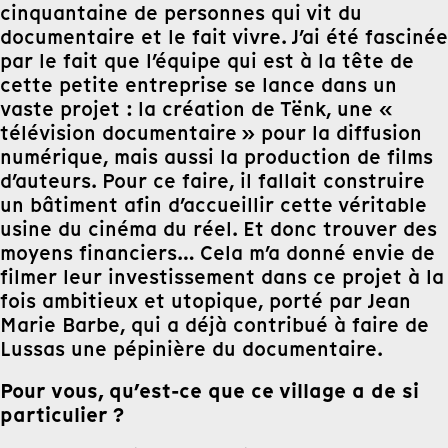
cinquantaine de personnes qui vit du
documentaire et le fait vivre. J’ai été fascinée
par le fait que l’équipe qui est à la tête de
cette petite entreprise se lance dans un
vaste projet : la création de Tënk, une «
télévision documentaire » pour la diffusion
numérique, mais aussi la production de films
d’auteurs. Pour ce faire, il fallait construire
un bâtiment afin d’accueillir cette véritable
usine du cinéma du réel. Et donc trouver des
moyens financiers… Cela m’a donné envie de
filmer leur investissement dans ce projet à la
fois ambitieux et utopique, porté par Jean
Marie Barbe, qui a déjà contribué à faire de
Lussas une pépinière du documentaire.
Pour vous, qu’est-ce que ce village a de si
particulier ?