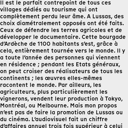
Il est le parfait contrepoint de tous ces
villages dédiés au tourisme qui ont
complètement perdu leur âme. A Lussas, des
choix diamétralement opposés ont été faits.
Ceux de défendre les terres agricoles et de
développer le documentaire. Cette bourgade
d’Ardèche de 1100 habitants s’est, grâce à
cela, entièrement tournée vers le monde. Il y
a toute l’année des personnes qui viennent
en résidence ; pendant les Etats généraux,
on peut croiser des réalisateurs de tous les
continents ; les œuvres elles-mêmes
racontent le monde. Par ailleurs, les
agriculteurs, plus particulièrement les
vignerons, vendent leur production à Tokyo,
Montréal, ou Melbourne. Mais mon propos
n’est pas de faire la promotion de Lussas ou
du cinéma. L’audiovisuel fait un chiffre
d’affaires annuel trois fois supérieur à celui