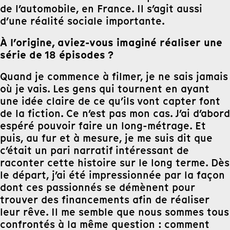
de l’automobile, en France. Il s’agit aussi
d’une réalité sociale importante.
À l’origine, aviez-vous imaginé réaliser une
série de 18 épisodes ?
Quand je commence à filmer, je ne sais jamais
où je vais. Les gens qui tournent en ayant
une idée claire de ce qu’ils vont capter font
de la fiction. Ce n’est pas mon cas. J’ai d’abord
espéré pouvoir faire un long-métrage. Et
puis, au fur et à mesure, je me suis dit que
c’était un pari narratif intéressant de
raconter cette histoire sur le long terme. Dès
le départ, j’ai été impressionnée par la façon
dont ces passionnés se démènent pour
trouver des financements afin de réaliser
leur rêve. Il me semble que nous sommes tous
confrontés à la même question : comment