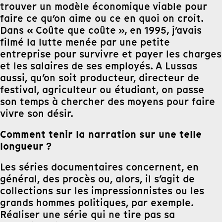
trouver un modèle économique viable pour
faire ce qu’on aime ou ce en quoi on croit.
Dans « Coûte que coûte », en 1995, j’avais
filmé la lutte menée par une petite
entreprise pour survivre et payer les charges
et les salaires de ses employés. A Lussas
aussi, qu’on soit producteur, directeur de
festival, agriculteur ou étudiant, on passe
son temps à chercher des moyens pour faire
vivre son désir.
Comment tenir la narration sur une telle
longueur ?
Les séries documentaires concernent, en
général, des procès ou, alors, il s’agit de
collections sur les impressionnistes ou les
grands hommes politiques, par exemple.
Réaliser une série qui ne tire pas sa