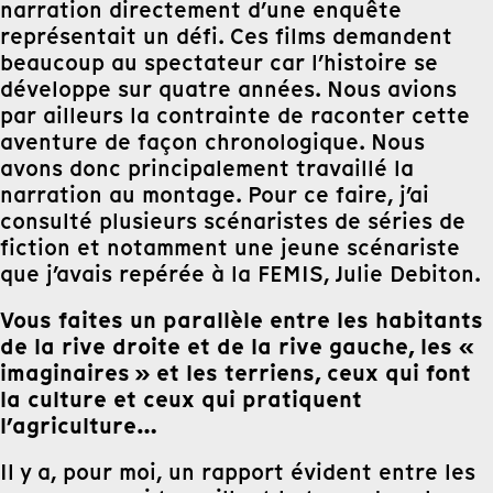
narration directement d’une enquête
représentait un défi. Ces films demandent
beaucoup au spectateur car l’histoire se
développe sur quatre années. Nous avions
par ailleurs la contrainte de raconter cette
aventure de façon chronologique. Nous
avons donc principalement travaillé la
narration au montage. Pour ce faire, j’ai
consulté plusieurs scénaristes de séries de
fiction et notamment une jeune scénariste
que j’avais repérée à la FEMIS, Julie Debiton.
Vous faites un parallèle entre les habitants
de la rive droite et de la rive gauche, les «
imaginaires » et les terriens, ceux qui font
la culture et ceux qui pratiquent
l’agriculture…
Il y a, pour moi, un rapport évident entre les