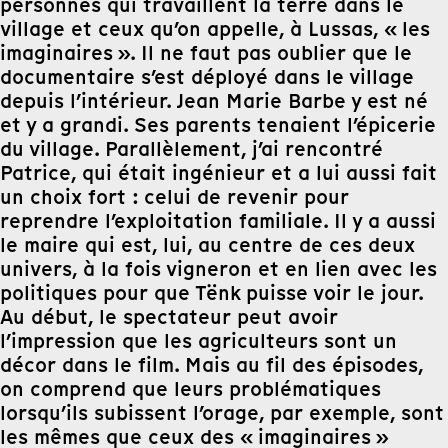
personnes qui travaillent la terre dans le
village et ceux qu’on appelle, à Lussas, « les
imaginaires ». Il ne faut pas oublier que le
documentaire s’est déployé dans le village
depuis l’intérieur. Jean Marie Barbe y est né
et y a grandi. Ses parents tenaient l’épicerie
du village. Parallèlement, j’ai rencontré
Patrice, qui était ingénieur et a lui aussi fait
un choix fort : celui de revenir pour
reprendre l’exploitation familiale. Il y a aussi
le maire qui est, lui, au centre de ces deux
univers, à la fois vigneron et en lien avec les
politiques pour que Tënk puisse voir le jour.
Au début, le spectateur peut avoir
l’impression que les agriculteurs sont un
décor dans le film. Mais au fil des épisodes,
on comprend que leurs problématiques
lorsqu’ils subissent l’orage, par exemple, sont
les mêmes que ceux des « imaginaires »