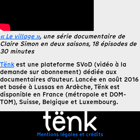
« Le village »
, une série documentaire de
Claire Simon en deux saisons, 18 épisodes de
30 minutes
Tënk
est une plateforme SVoD (vidéo à la
demande sur abonnement) dédiée aux
documentaires d’auteur. Lancée en août 2016
et basée à Lussas en Ardèche, Tënk est
disponible en France (métropole et DOM-
TOM), Suisse, Belgique et Luxembourg.
Mentions légales et crédits