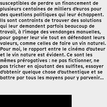
susceptibles de perdre un financement de
plusieurs centaines de milliers d’euros pour
des questions politiques qui leur échappent.
Ils sont contraints de trouver des solutions
qui leur demandent parfois beaucoup de
travail, à l’image des vendanges manuelles,
pour gagner leur vie tout en défendant leurs
valeurs, comme celles de faire un vin naturel.
Pour moi, le rapport entre le cinéma d’auteur
et le vin nature est évident. Ce sont les
mêmes prérogatives : ne pas fictionner, ne
pas tricher en ajoutant des sulfites, essayer
d’obtenir quelque chose d’authentique et se
battre par tous les moyens pour y parvenir…