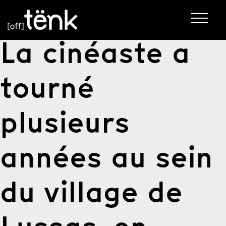
La cinéaste a
tourné
plusieurs
années au sein
du village de