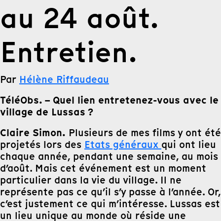
au 24 août.
Entretien.
Par
Hélène Riffaudeau
TéléObs. – Quel lien entretenez-vous avec le
village de Lussas ?
Claire Simon.
Plusieurs de mes films y ont été
projetés lors des
Etats généraux
qui ont lieu
chaque année, pendant une semaine, au mois
d’août. Mais cet événement est un moment
particulier dans la vie du village. Il ne
représente pas ce qu’il s’y passe à l’année. Or,
c’est justement ce qui m’intéresse. Lussas est
un lieu unique au monde où réside une