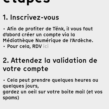
1. Inscrivez-vous
· Afin de profiter de Tënk, il vous faut
d’abord créer un compte via la
Médiathèque Numérique de l’Ardèche.
· Pour cela, RDV
ici
2. Attendez la validation de
votre compte
· Cela peut prendre quelques heures ou
quelques jours,
gardez un oeil sur votre boite mail (et vos
spams)