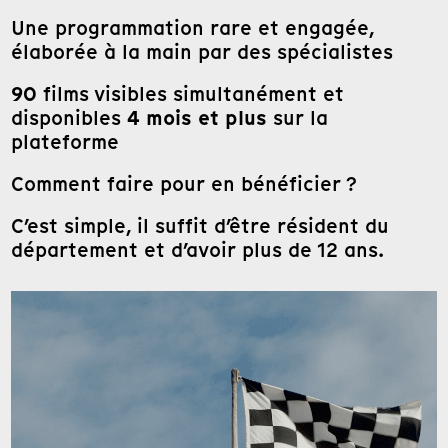
Une programmation rare et engagée,
élaborée à la main par des spécialistes
90
films visibles simultanément et
4 mois et plus
disponibles
sur la
plateforme
Comment faire pour en bénéficier ?
C’est simple, il suffit d’être résident du
département et d’avoir plus de 12 ans.