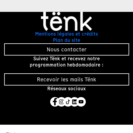
Mentions légales et crédits
Plan du site
Nous contacter
Suivez Tënk et recevez notre
programmation hebdomadaire :
Recevoir les mails Tënk
Réseaux sociaux