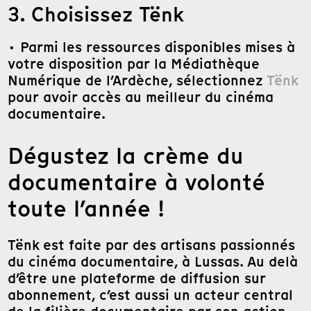
3. Choisissez Tënk
· Parmi les ressources disponibles mises à
votre disposition par la Médiathèque
Numérique de l’Ardèche, sélectionnez
Tënk
pour avoir accès au meilleur du cinéma
documentaire.
Dégustez la crème du
documentaire à volonté
toute l’année !
Tënk est faite par des artisans passionnés
du cinéma documentaire, à Lussas. Au delà
d’être une plateforme de diffusion sur
abonnement, c’est aussi un acteur central