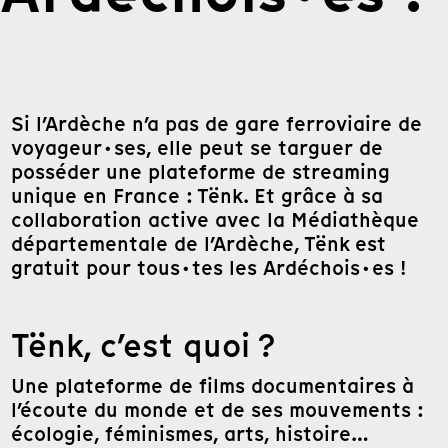
Si l’Ardèche n’a pas de gare ferroviaire de
voyageur·ses, elle peut se targuer de
posséder une plateforme de streaming
unique en France : Tënk. Et grâce à sa
collaboration active avec la Médiathèque
départementale de l’Ardèche, Tënk est
gratuit pour tous·tes les Ardéchois·es !
Tënk, c’est quoi ?
Une plateforme de films documentaires à
l’écoute du monde et de ses mouvements :
écologie, féminismes, arts, histoire…