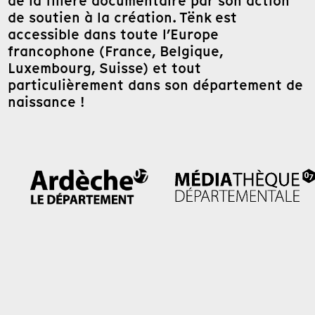
de la filière documentaire par son action
de soutien à la création. Tënk est
accessible dans toute l’Europe
francophone (France, Belgique,
Luxembourg, Suisse) et tout
particulièrement dans son département de
naissance !