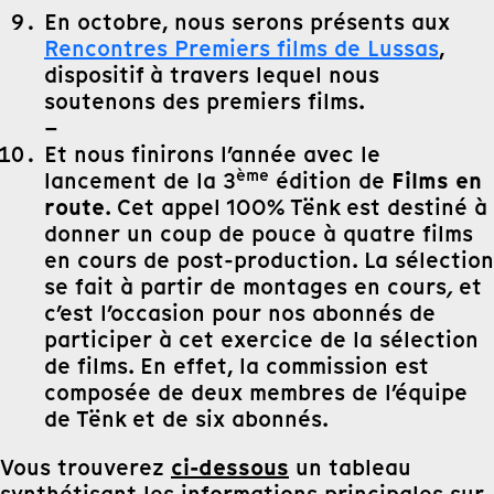
En octobre, nous serons présents aux
Rencontres Premiers films de Lussas
,
dispositif à travers lequel nous
soutenons des premiers films.
–
Et nous finirons l’année avec le
ème
Films en
lancement de la 3
édition de
route
. Cet appel 100% Tënk est destiné à
donner un coup de pouce à quatre films
en cours de post-production. La sélection
se fait à partir de montages en cours
,
et
c’est l’occasion pour nos abonnés de
participer à cet exercice de la sélection
de films. En effet, la commission est
composée de deux membres de l’équipe
de Tënk et de six abonnés.
ci-dessous
Vous trouverez
un tableau