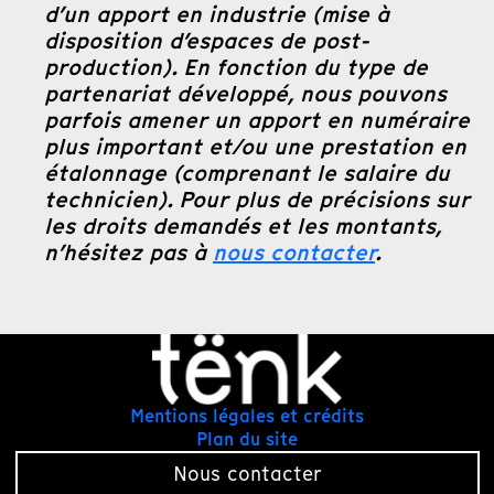
d’un apport en industrie (mise à
disposition d’espaces de post-
production). En fonction du type de
partenariat développé, nous pouvons
parfois amener un apport en numéraire
plus important et/ou une prestation en
étalonnage (comprenant le salaire du
technicien). Pour plus de précisions sur
les droits demandés et les montants,
n’hésitez pas à
nous contacter
.
Mentions légales et crédits
Plan du site
Nous contacter