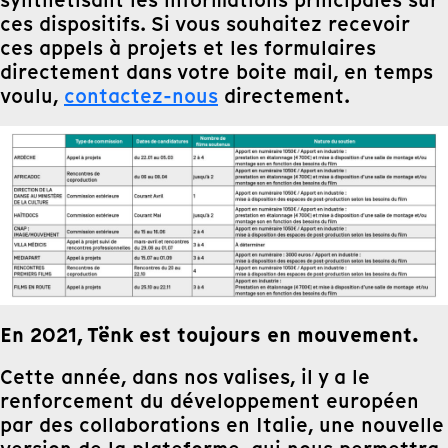
synthétisant les informations principales sur
ces dispositifs. Si vous souhaitez recevoir
ces appels à projets et les formulaires
directement dans votre boite mail, en temps
voulu,
contactez-nous
directement.
En 2021, Tënk est toujours en mouvement.
Cette année, dans nos valises, il y a le
renforcement du développement européen
par des collaborations en Italie, une nouvelle