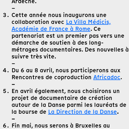
Ardèche.
–
Cette année nous inaugurons une
collaboration avec
La Villa Médicis,
Académie de France à Rome
. Ce
partenariat est un premier pas vers une
démarche de soutien à des long-
métrages documentaires. Des nouvelles à
suivre très vite.
–
Du 6 au 8 avril, nous participerons aux
Rencontres de coproduction
Africadoc
.
–
En avril également, nous choisirons un
projet de documentaire de création
autour de la Danse parmi les lauréats de
.
la bourse de
La Direction de la Danse
–
Fin mai, nous serons à Bruxelles au