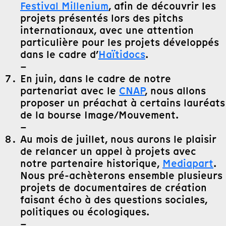
Festival Millenium
, afin de découvrir les
projets présentés lors des pitchs
internationaux, avec une attention
particulière pour les projets développés
dans le cadre d’
Haïtidocs
.
–
En juin, dans le cadre de notre
partenariat avec le
CNAP
, nous allons
proposer un préachat à certains lauréats
de la bourse Image/Mouvement.
–
Au mois de juillet, nous aurons le plaisir
de relancer un appel à projets avec
notre partenaire historique,
Mediapart
.
Nous pré-achèterons ensemble plusieurs
projets de documentaires de création
faisant écho à des questions sociales,
politiques ou écologiques.
–