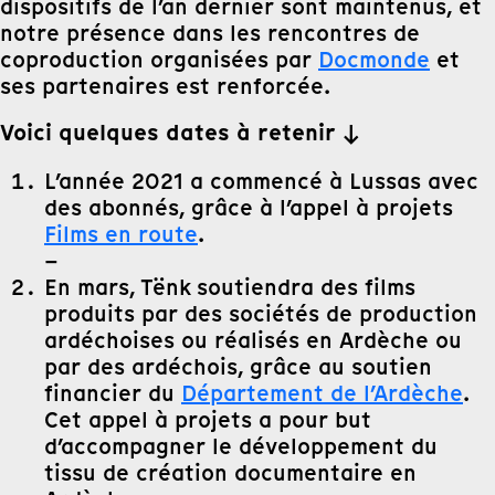
dispositifs de l’an dernier sont maintenus, et
notre présence dans les rencontres de
coproduction organisées par
Docmonde
et
ses partenaires est renforcée.
Voici quelques dates à retenir
↓
L’année 2021 a commencé à Lussas avec
des abonnés, grâce à l’appel à projets
Films en route
.
–
En mars, Tënk soutiendra des films
produits par des sociétés de production
ardéchoises ou réalisés en Ardèche ou
par des ardéchois, grâce au soutien
financier du
Département de l’Ardèche
.
Cet appel à projets a pour but
d’accompagner le développement du
tissu de création documentaire en