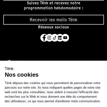
Suivez Tënk et recevez notre
programmation hebdomadaire :
Recevoir les mails Tënk
Réseaux sociaux