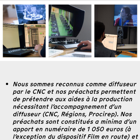
Nous sommes reconnus comme diffuseur
par le CNC et nos préachats permettent
de prétendre aux aides à la production
nécessitant l’accompagnement d’un
diffuseur (CNC, Régions, Procirep). Nos
préachats sont constitués a minima d’un
apport en numéraire de 1 050 euros (à
l’exception du dispositif Film en route) et