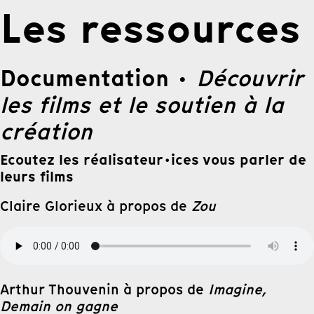
Les ressources
Documentation
·
Découvrir
les films et le soutien à la
création
Ecoutez les réalisateur·ices vous parler de
leurs films
Claire Glorieux à propos de
Zou
Arthur Thouvenin à propos de
Imagine,
Demain on gagne