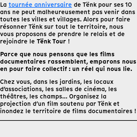
La
tournée anniversaire
de Tënk pour ses 10
ans ne peut malheureusement pas venir dans
toutes les villes et villages. Alors pour faire
résonner Tënk sur tout le territoire, nous
vous proposons de prendre le relais et de
Tënk Tour
rejoindre le
!
Parce que nous pensons que les films
documentaires rassemblent, emparons nous
en pour faire collectif : un réel qui nous lie.
Chez vous, dans les jardins, les locaux
d’associations, les salles de cinéma, les
théâtres, les champs… Organisez la
projection d’un film soutenu par Tënk et
inondez le territoire de films documentaires !