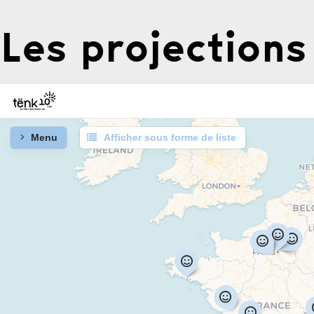
Les projections