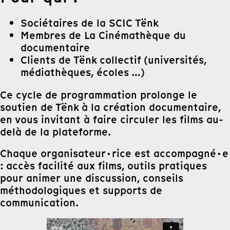
Sociétaires de la SCIC Tënk
Membres de La Cinémathèque du
documentaire
Clients de Tënk collectif (universités,
médiathèques, écoles …)
Ce cycle de programmation prolonge le
soutien de Tënk à la création documentaire,
en vous invitant à faire circuler les films au-
delà de la plateforme.
Chaque organisateur·rice est accompagné·e
: accès facilité aux films, outils pratiques
pour animer une discussion, conseils
méthodologiques et supports de
communication.