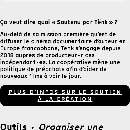
Ça veut dire quoi « Soutenu par Tënk » ?
Au-delà de sa mission première qu’est de
diffuser le cinéma documentaire d’auteur en
Europe francophone, Tënk s’engage depuis
2018 auprès de producteur·rices
indépendant·es. La coopérative mène une
politique de préachats afin d’aider de
nouveaux films à voir le jour.
PLUS D’INFOS SUR LE SOUTIEN
À LA CRÉATION
Outils
·
Organiser une