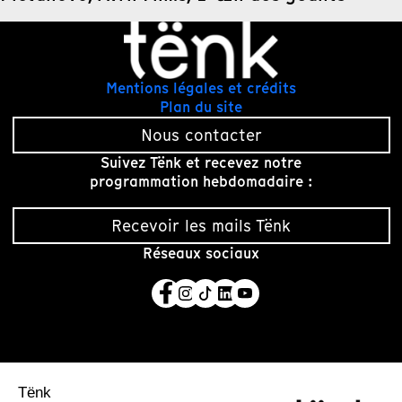
Mentions légales et crédits
Plan du site
Nous contacter
Suivez Tënk et recevez notre
programmation hebdomadaire :
Recevoir les mails Tënk
Réseaux sociaux