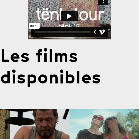
Les films
disponibles