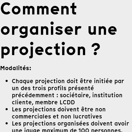
Comment
organiser une
projection ?
Modalités:
Chaque projection doit être initiée par
un des trois profils présenté
précédemment : sociétaire, institution
cliente, membre LCDD
Les projections doivent être non
commerciales et non lucratives
Les projections organisées doivent avoir
une jauge maximum de 100 personnes.