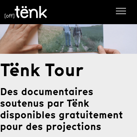
Tënk Tour
Des documentaires
soutenus par Tënk
disponibles gratuitement
pour des projections