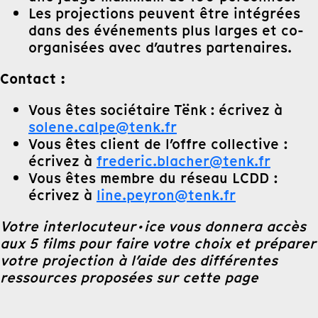
Les projections peuvent être intégrées
dans des événements plus larges et co-
organisées avec d’autres partenaires.
Contact :
Vous êtes sociétaire Tënk : écrivez à
solene.calpe@tenk.fr
Vous êtes client de l’offre collective :
écrivez à
frederic.blacher@tenk.fr
Vous êtes membre du réseau LCDD :
écrivez à
line.peyron@tenk.fr
Votre interlocuteur·ice vous donnera accès
aux 5 films pour faire votre choix et préparer
votre projection à l’aide des différentes
ressources proposées sur cette page