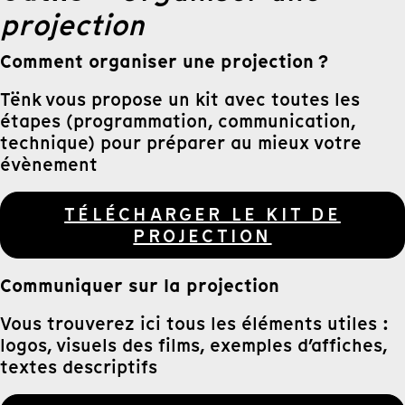
projection
Comment organiser une projection ?
Tënk vous propose un kit avec toutes les
étapes (programmation, communication,
technique) pour préparer au mieux votre
évènement
TÉLÉCHARGER LE KIT DE
PROJECTION
Communiquer sur la projection
Vous trouverez ici tous les éléments utiles :
logos, visuels des films, exemples d’affiches,
textes descriptifs