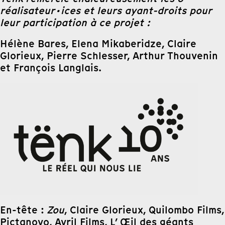
réalisateur·ices et leurs ayant-droits pour
leur participation à ce projet :
Hélène Bares, Elena Mikaberidze, Claire
Glorieux, Pierre Schlesser, Arthur Thouvenin
et François Langlais.
En-tête :
Zou
, Claire Glorieux, Quilombo Films,
Pictanovo, Avril Films, L’ Œil des géants