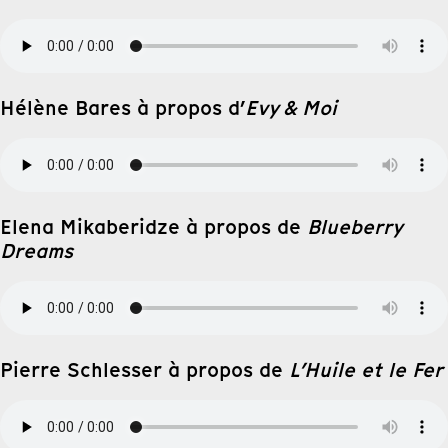
Hélène Bares à propos d’
Evy & Moi
Elena Mikaberidze à propos de
Blueberry
Dreams
Pierre Schlesser à propos de
L’Huile et le Fer