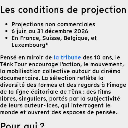
Les conditions de projection
Projections non commerciales
6 juin au 31 décembre 2026
En France, Suisse, Belgique, et
Luxembourg*
Pensé en miroir de
la tribune
des 10 ans, le
Tënk Tour encourage l’action, le mouvement,
la mobilisation collective autour du cinéma
documentaire. La sélection reflète la
diversité des formes et des regards à l’image
de la ligne éditoriale de Tënk : des films
libres, singuliers, portés par la subjectivité
de leurs auteur·ices, qui interrogent le
monde et ouvrent des espaces de pensée.
Pour qui ?