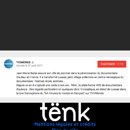
Mentions légales et crédits