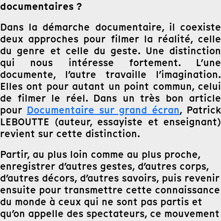
documentaires ?
Dans la démarche documentaire, il coexiste
deux approches pour filmer la réalité, celle
du genre et celle du geste. Une distinction
qui nous intéresse fortement. L’une
documente, l’autre travaille l’imagination.
Elles ont pour autant un point commun, celui
de filmer le réel. Dans un très bon article
pour
Documentaire sur grand écran
, Patric
LEBOUTTE (auteur, essayiste et enseignant)
revient sur cette distinction.
Partir, au plus loin comme au plus proche,
enregistrer d’autres gestes, d’autres corps,
d’autres décors, d’autres savoirs, puis revenir
ensuite pour transmettre cette connaissance
du monde à ceux qui ne sont pas partis et
qu’on appelle des spectateurs, ce mouvement