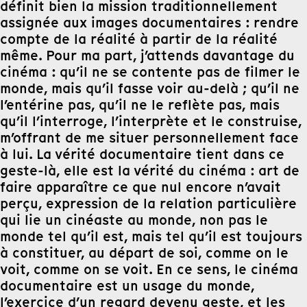
définit bien la mission traditionnellement
assignée aux images documentaires : rendre
compte de la réalité à partir de la réalité
même. Pour ma part, j’attends davantage du
cinéma : qu’il ne se contente pas de filmer le
monde, mais qu’il fasse voir au-delà ; qu’il ne
l’entérine pas, qu’il ne le reflète pas, mais
qu’il l’interroge, l’interprète et le construise,
m’offrant de me situer personnellement face
à lui. La vérité documentaire tient dans ce
geste-là, elle est la vérité du cinéma : art de
faire apparaître ce que nul encore n’avait
perçu, expression de la relation particulière
qui lie un cinéaste au monde, non pas le
monde tel qu’il est, mais tel qu’il est toujours
à constituer, au départ de soi, comme on le
voit, comme on se voit. En ce sens, le cinéma
documentaire est un usage du monde,
l’exercice d’un regard devenu geste, et les