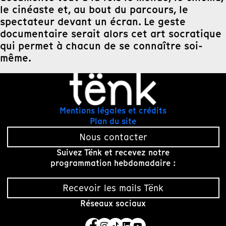
le cinéaste et, au bout du parcours, le
spectateur devant un écran. Le geste
documentaire serait alors cet art socratique
qui permet à chacun de se connaître soi-
même.
Mentions légales et crédits
Plan du site
Nous contacter
Suivez Tënk et recevez notre
programmation hebdomadaire :
Recevoir les mails Tënk
Réseaux sociaux