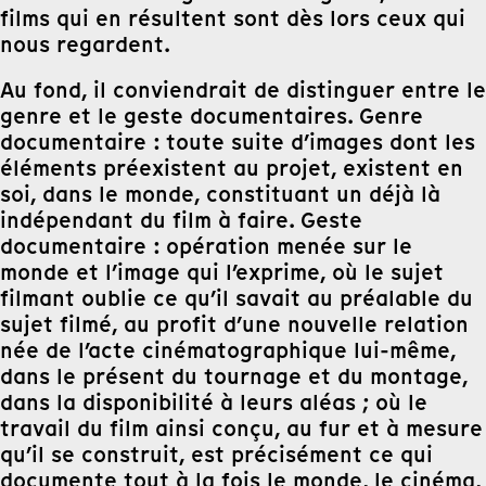
films qui en résultent sont dès lors ceux qui
nous regardent.
Au fond, il conviendrait de distinguer entre le
genre et le geste documentaires. Genre
documentaire : toute suite d’images dont les
éléments préexistent au projet, existent en
soi, dans le monde, constituant un déjà là
indépendant du film à faire. Geste
documentaire : opération menée sur le
monde et l’image qui l’exprime, où le sujet
filmant oublie ce qu’il savait au préalable du
sujet filmé, au profit d’une nouvelle relation
née de l’acte cinématographique lui-même,
dans le présent du tournage et du montage,
dans la disponibilité à leurs aléas ; où le
travail du film ainsi conçu, au fur et à mesure
qu’il se construit, est précisément ce qui
documente tout à la fois le monde, le cinéma,