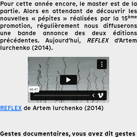
Pour cette année encore, le master est de la
partie. Alors en attendant de découvrir les
ème
nouvelles « pépites » réalisées par la 15
promotion, régulièrement nous diffuserons
une bande annonce des deux éditions
précédentes. Aujourd’hui,
REFLEX
d’Arte
Iurchenko (2014).
REFLEX
de Artem Iurchenko (2014)
Gestes documentaires, vous avez dit gestes