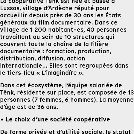
La coopérative Tënk est née et basée à
Lussas, village d’Ardèche réputé pour
accueillir depuis près de 30 ans les États
généraux du film documentaire. Dans ce
village de 1 200 habitant·es, 40 personnes
travaillent au sein de 10 structures qui
couvrent toute la chaîne de la filière
documentaire : formation, production,
distribution, diffusion, action
internationale… Elles sont regroupées dans
le tiers-lieu « L’imaginaïre ».
Dans cet écosystème, l’équipe salariée de
Tënk, résidente sur place, est composée de 13
personnes (7 femmes, 6 hommes). La moyenne
d’âge est de 36 ans.
• Le choix d’une société coopérative
De forme privée et d’utilité sociale, le statut