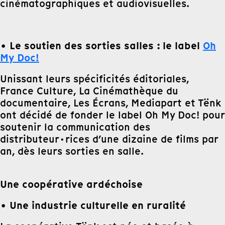
cinématographiques et audiovisuelles.
• Le soutien des sorties salles : le label
Oh
My Doc!
Unissant leurs spécificités éditoriales,
France Culture, La Cinémathèque du
documentaire, Les Écrans, Mediapart et Tënk
ont décidé de fonder le label Oh My Doc! pour
soutenir la communication des
distributeur·rices d’une dizaine de films par
an, dès leurs sorties en salle.
Une coopérative ardéchoise
• Une industrie culturelle en ruralité