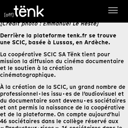
[Crédit photo : Emmanuel Le Reste]
Derrière la plateforme tenk.fr se trouve
une SCIC, basée à Lussas, en Ardèche.
La coopérative SCIC SA Tënk tient pour
mission la diffusion du cinéma documentaire
et le soutien à la création
cinématographique.
À la création de la SCIC, un grand nombre de
professionnel·les issu·es de l’audiovisuel et
du documentaire sont devenu·es sociétaires
et ont permis la naissance de la coopérative
et de la plateforme. On compte aujourd’hui
46 sociétaires dans le collège réservé aux