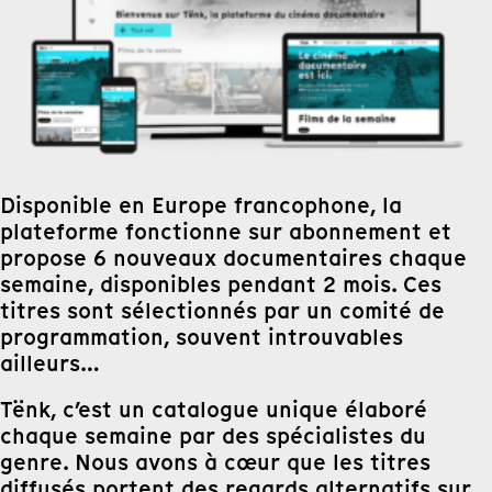
Disponible en Europe francophone, la
plateforme fonctionne sur abonnement et
propose 6 nouveaux documentaires chaque
semaine, disponibles pendant 2 mois. Ces
titres sont sélectionnés par un comité de
programmation, souvent introuvables
ailleurs…
Tënk, c’est un catalogue unique élaboré
chaque semaine par des spécialistes du
genre. Nous avons à cœur que les titres
diffusés portent des regards alternatifs sur