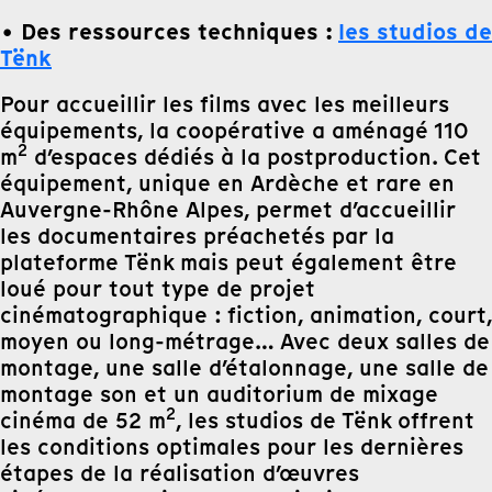
• Des ressources techniques :
les studios de
Tënk
Pour accueillir les films avec les meilleurs
équipements, la coopérative a aménagé 110
2
m
d’espaces dédiés à la postproduction. Cet
équipement, unique en Ardèche et rare en
Auvergne-Rhône Alpes, permet d’accueillir
les documentaires préachetés par la
plateforme Tënk mais peut également être
loué pour tout type de projet
cinématographique : fiction, animation, court,
moyen ou long-métrage… Avec deux salles de
montage, une salle d’étalonnage, une salle de
montage son et un auditorium de mixage
2
cinéma de 52 m
, les studios de Tënk offrent
les conditions optimales pour les dernières
étapes de la réalisation d’œuvres