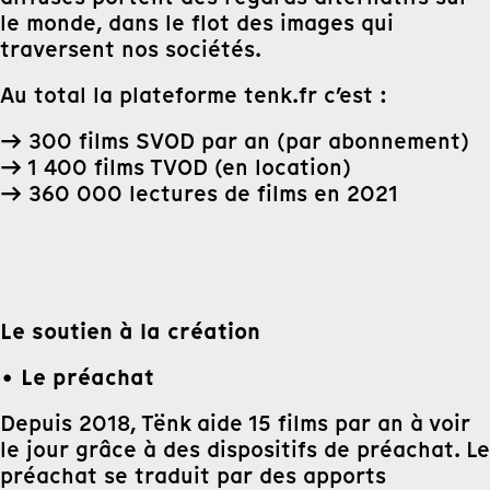
le monde, dans le flot des images qui
traversent nos sociétés.
Au total la plateforme tenk.fr c’est :
→ 300 films SVOD par an (par abonnement)
→ 1 400 films TVOD (en location)
→ 360 000 lectures de films en 2021
Le soutien à la création
• Le préachat
Depuis 2018, Tënk aide 15 films par an à voir
le jour grâce à des dispositifs de préachat. Le
préachat se traduit par des apports