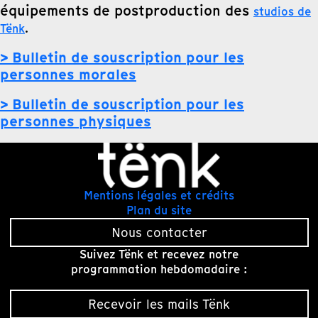
équipements de postproduction des
studios de
Tënk
.
> Bulletin de souscription pour les
personnes morales
> Bulletin de souscription pour les
personnes physiques
Mentions légales et crédits
Plan du site
Nous contacter
Suivez Tënk et recevez notre
programmation hebdomadaire :
Recevoir les mails Tënk