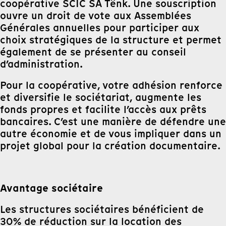
coopérative SCIC SA Tënk. Une souscription
ouvre un droit de vote aux Assemblées
Générales annuelles pour participer aux
choix stratégiques de la structure et permet
également de se présenter au conseil
d’administration.
Pour la coopérative, votre adhésion renforce
et diversifie le sociétariat, augmente les
fonds propres et facilite l’accès aux prêts
bancaires. C’est une manière de défendre une
autre économie et de vous impliquer dans un
projet global pour la création documentaire.
Avantage sociétaire
Les structures sociétaires bénéficient de
30% de réduction sur la location des