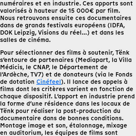
numéraires et en industrie. Ces apports sont
valorisés à hauteur de 15 000€ par film.
Nous retrouvons ensuite ces documentaires
dans de grands festivals européens (IDFA,
DOK Leipzig, Visions du réel…) et dans les
salles de cinéma.
Pour sélectionner des films à soutenir, Tënk
s’entoure de partenaires (Mediapart, la Villa
Médicis, le CNAP, le Département de
l’Ardèche, TV7) et de donateurs (via le Fonds
de dotation
Cinéfeel
). Il lance des appels à
films dont les critères varient en fonction de
chaque dispositif. L’apport en industrie prend
la forme d’une résidence dans les locaux de
Tënk pour réaliser la post-production du
documentaire dans de bonnes conditions.
Montage image et son, étalonnage, mixage
en auditorium, les équipes de films sont