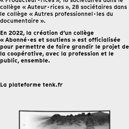
« Producteur·rices », 16 sociétaires dans le
collège « Auteur·rices », 28 sociétaires dans
le collège « Autres professionnel·les du
documentaire ».
En 2022, la création d’un collège
« Abonné·es et soutiens » est officialisée
pour permettre de faire grandir le projet de
la coopérative, avec la profession et le
public, ensemble.
La plateforme tenk.fr