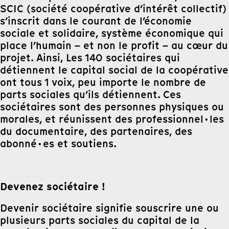
SCIC (société coopérative d’intérêt collectif)
s’inscrit dans le courant de l’économie
sociale et solidaire, système économique qui
place l’humain – et non le profit – au cœur du
projet. Ainsi, Les 140 sociétaires qui
détiennent le capital social de la coopérative
ont tous 1 voix, peu importe le nombre de
parts sociales qu’ils détiennent. Ces
sociétaires sont des personnes physiques ou
morales, et réunissent des professionnel·les
du documentaire, des partenaires, des
abonné·es et soutiens.
Devenez sociétaire !
Devenir sociétaire signifie souscrire une ou
plusieurs parts sociales du capital de la