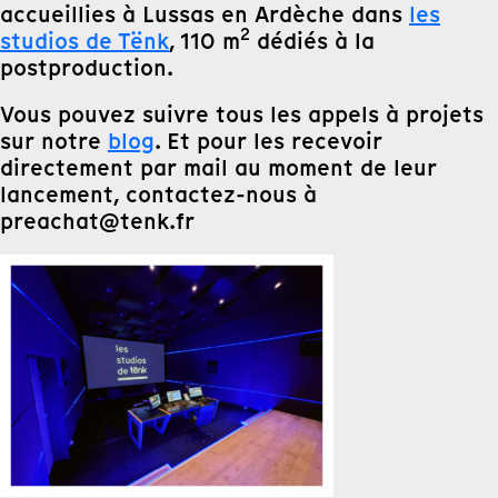
accueillies à Lussas en Ardèche dans
les
2
studios de Tënk
, 110 m
dédiés à la
postproduction.
Vous pouvez suivre tous les appels à projets
sur notre
blog
. Et pour les recevoir
directement par mail au moment de leur
lancement, contactez-nous à
preachat@tenk.fr