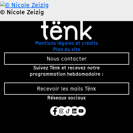
© Nicole Zeizig
Mentions légales et crédits
Plan du site
Nous contacter
Suivez Tënk et recevez notre
programmation hebdomadaire :
Recevoir les mails Tënk
Réseaux sociaux