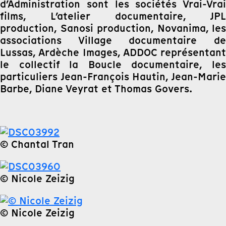
d’Administration sont les sociétés Vrai-Vrai
films, L’atelier documentaire, JPL
production, Sanosi production, Novanima, les
associations Village documentaire de
Lussas, Ardèche Images, ADDOC représentant
le collectif la Boucle documentaire, les
particuliers Jean-François Hautin, Jean-Marie
Barbe, Diane Veyrat et Thomas Govers.
© Chantal Tran
© Nicole Zeizig
© Nicole Zeizig