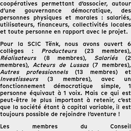
coopératives permettant d’associer, autour
d’une gouvernance démocratique, des
personnes physiques et morales : salariés,
utilisateurs, financeurs, collectivités locales
et toute personne en rapport avec le projet.
Pour la SCIC Tënk, nous avons ouvert 6
collèges :
Producteurs
(23 membres),
Réalisateurs
(8 membres),
Salariés
(2
membres),
Acteurs de Lussas
(7 membres),
Autres professionnels
(13 membres) et
Investisseurs
(3 membres), avec un
fonctionnement démocratique simple, 1
personne équivaut à 1 voix. Mais ce qui est
peut-être le plus important à retenir, c’est
que la société étant à capital variable, il est
toujours possible de rejoindre l’aventure !
Les membres du Conseil