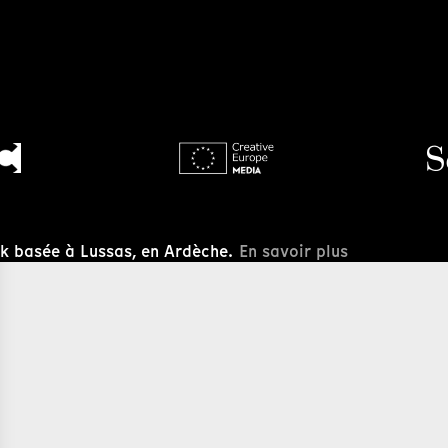
nk basée à Lussas, en Ardèche.
En savoir plus