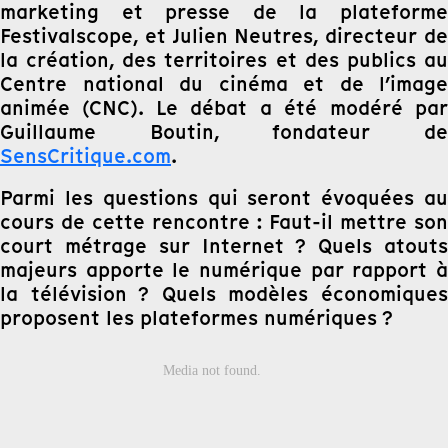
marketing et presse de la plateforme
Festivalscope, et Julien Neutres, directeur de
la création, des territoires et des publics au
Centre national du cinéma et de l’image
animée (CNC). Le débat a été modéré par
Guillaume Boutin, fondateur de
SensCritique.com
.
Parmi les questions qui seront évoquées au
cours de cette rencontre : Faut-il mettre son
court métrage sur Internet ? Quels atouts
majeurs apporte le numérique par rapport à
la télévision ? Quels modèles économiques
proposent les plateformes numériques ?