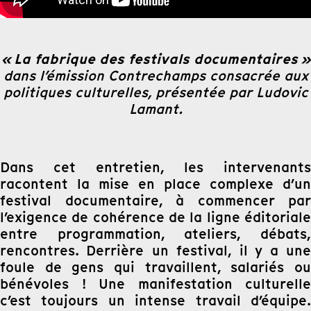
« La fabrique des festivals documentaires »
dans l’émission Contrechamps
consacrée aux
politiques culturelles, présentée par Ludovic
Lamant.
Dans cet entretien, les intervenants
racontent la mise en place complexe d’un
festival documentaire, à commencer par
l’exigence de cohérence de la ligne éditoriale
entre programmation, ateliers, débats,
rencontres. Derrière un festival, il y a une
foule de gens qui travaillent, salariés ou
bénévoles
! Une manifestation culturelle
c’est toujours un intense travail d’équipe.