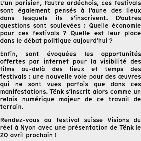
L’un parisien, l’autre ardéchois, ces festivals
sont également pensés à l’aune des lieux
dans lesquels ils s’inscrivent. D’autres
questions sont soulevées : Quelle économie
pour ces festivals ? Quelle est leur place
dans le débat politique aujourd’hui ?
Enfin, sont évoquées les opportunités
offertes par internet pour la visibilité des
films au-delà des lieux et temps des
festivals : une nouvelle voie pour des œuvres
qui ne sont vues parfois que dans ces
manifestations. Tënk s’inscrit alors comme un
relais numérique majeur de ce travail de
terrain.
Rendez-vous au festival suisse Visions du
réel à Nyon avec une présentation de Tënk le
20 avril prochain !