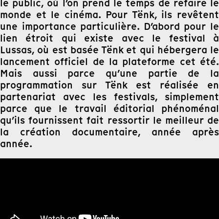
le public, où l’on prend le temps de refaire le
monde et le cinéma. Pour Tënk, ils revêtent
une importance particulière. D’abord pour le
lien étroit qui existe avec le festival à
Lussas, où est basée Tënk et qui hébergera le
lancement officiel de la plateforme cet été.
Mais aussi parce qu’une partie de la
programmation sur Tënk est réalisée en
partenariat avec les festivals, simplement
parce que le travail éditorial phénoménal
qu’ils fournissent fait ressortir le meilleur de
la création documentaire, année après
année.