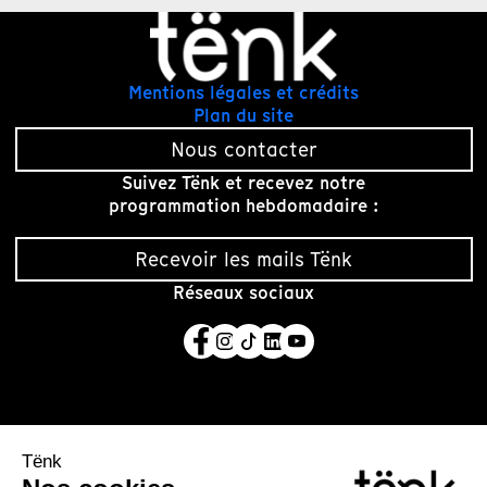
Mentions légales et crédits
Plan du site
Nous contacter
Suivez Tënk et recevez notre
programmation hebdomadaire :
Recevoir les mails Tënk
Réseaux sociaux