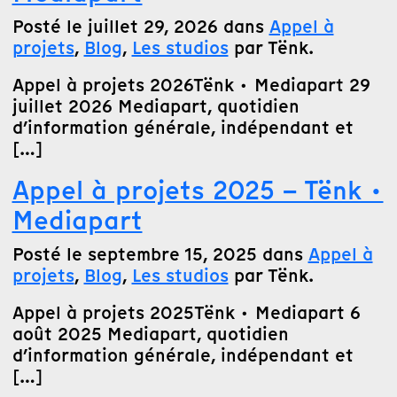
Posté le juillet 29, 2026 dans
Appel à
projets
,
Blog
,
Les studios
par Tënk.
Appel à projets 2026Tënk · Mediapart 29
juillet 2026 Mediapart, quotidien
d’information générale, indépendant et
[…]
Appel à projets 2025 – Tënk ·
Mediapart
Posté le septembre 15, 2025 dans
Appel à
projets
,
Blog
,
Les studios
par Tënk.
Appel à projets 2025Tënk · Mediapart 6
août 2025 Mediapart, quotidien
d’information générale, indépendant et
[…]